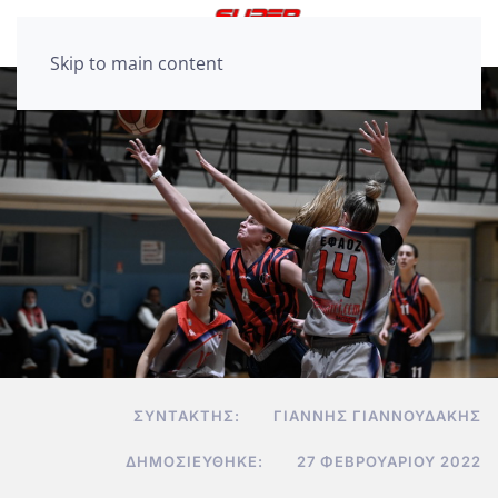
Skip to main content
ΣΥΝΤΆΚΤΗΣ:
ΓΙΆΝΝΗΣ ΓΙΑΝΝΟΥΔΆΚΗΣ
ΔΗΜΟΣΙΕΎΘΗΚΕ:
27 ΦΕΒΡΟΥΑΡΊΟΥ 2022