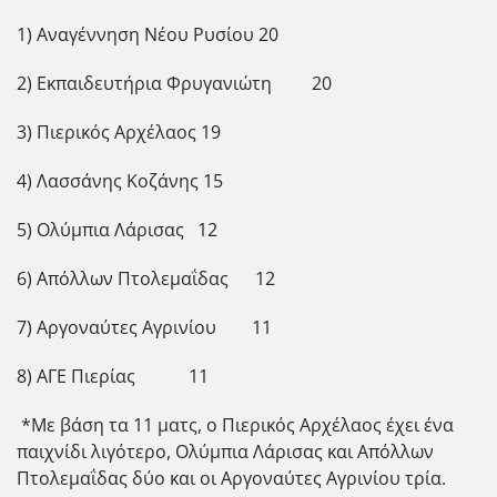
1) Αναγέννηση Νέου Ρυσίου 20
2) Εκπαιδευτήρια Φρυγανιώτη 20
3) Πιερικός Αρχέλαος 19
4) Λασσάνης Κοζάνης 15
5) Ολύμπια Λάρισας 12
6) Απόλλων Πτολεμαΐδας 12
7) Αργοναύτες Αγρινίου 11
8) ΑΓΕ Πιερίας 11
*Με βάση τα 11 ματς, ο Πιερικός Αρχέλαος έχει ένα
παιχνίδι λιγότερο, Ολύμπια Λάρισας και Απόλλων
Πτολεμαΐδας δύο και οι Αργοναύτες Αγρινίου τρία.