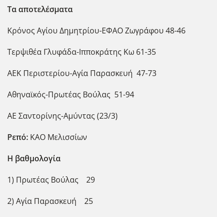
Τα αποτελέσματα
Κρόνος Αγίου Δημητρίου-ΕΦΑΟ Ζωγράφου 48-46
Τερψιθέα Γλυφάδα-Ιπποκράτης Κω 61-35
ΑΕΚ Περιστερίου-Αγία Παρασκευή 47-73
Αθηναϊκός-Πρωτέας Βούλας 51-94
ΑΕ Σαντορίνης-Αμύντας (23/3)
Ρεπό:
ΚΑΟ Μελισσίων
Η βαθμολογία
1) Πρωτέας Βούλας 29
2) Αγία Παρασκευή 25