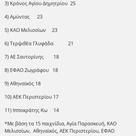
3) Κρόνος Αγίου Δημητρίου 25
4) Αμύντας 23
5) ΚΑΟ Μελισσίων 23
6) Τερψιθέα Γλυφάδα 21
7) ΑΕ Σαντορίνης 18
8) ΕΦΑΟ Ζωγράφου 18
9) Αθηναϊκός 18
10) ΑΕΚ Περιστερίου 17
11) Ιπποκράτης Κω 14
*Με βάση τα 15 παιχνίδια, Αγία Παρασκευή, ΚΑΟ
Μελισσίων, Αθηναϊκός, ΑΕΚ Περιστερίου, ΕΦΑΟ