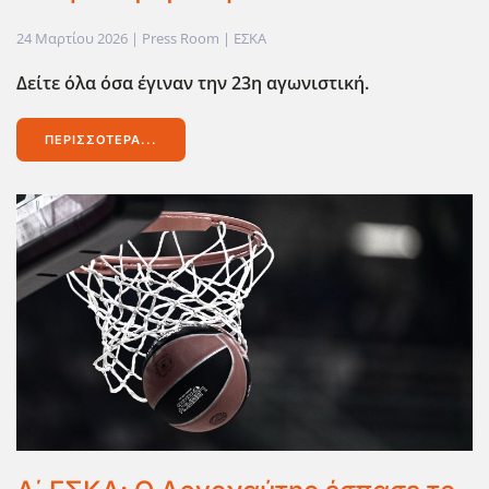
24 Μαρτίου 2026
| Press Room |
ΕΣΚΑ
Δείτε όλα όσα έγιναν την 23η αγωνιστική.
ΠΕΡΙΣΣΌΤΕΡΑ...