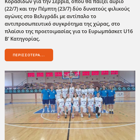
Κορασίδων για την Σερβία, όπου θα παίξει αύριο
(22/7) και την Πέμπτη (23/7) δύο δυνατούς φιλικούς
αγώνες στο Βελιγράδι με αντίπαλο το
αντιπροσωπευτικό συγκρότημα της χώρας, στο
πλαίσιο της προετοιμασίας για το Ευρωμπάσκετ U16
Β’ Κατηγορίας.
ΠΕΡΙΣΣΌΤΕΡΑ...