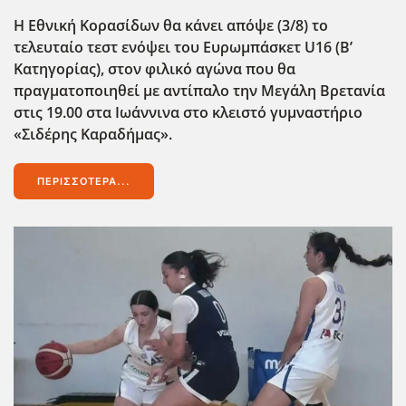
Η Εθνική Κορασίδων θα κάνει απόψε (3/8) το
τελευταίο τεστ ενόψει του Ευρωμπάσκετ U16 (B’
Κατηγορίας), στον φιλικό αγώνα που θα
πραγματοποιηθεί με αντίπαλο την Μεγάλη Βρετανία
στις 19.00 στα Ιωάννινα στο κλειστό γυμναστήριο
«Σιδέρης Καραδήμας».
ΠΕΡΙΣΣΌΤΕΡΑ...