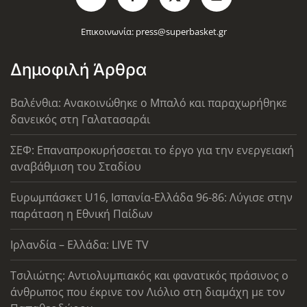
Επικοινωνία:
press@superbasket.gr
Δημοφιλή Άρθρα
Βαλένθια: Ανακοινώθηκε ο Μπαλό και παραχωρήθηκε
δανεικός στη Γαλατασαράι
ΣΕΦ: Επαναπροκυρήσσεται το έργο για την ενεργειακή
αναβάθμιση του Σταδίου
Ευρωμπάσκετ U16, Ισπανία-Ελλάδα 96-86: Λύγισε στην
παράταση η Εθνική Παίδων
Ιρλανδία – Ελλάδα: LIVE TV
Τσιλιώτης: Αντιολυμπιακός και φανατικός πράσινος ο
άνθρωπος που έκρινε τον Λιόλιο στη διαμάχη με τον