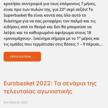
κρατήσει συντροφιά για τους επόμενους 7 μήνες,
η
είναι προ των πυλών της, για 23
σερί σεζόν! Το
Superbasket θα είναι κοντά σας όλο αυτό το
διάστημα για να σας μεταφέρει τον παλμό και τις
ειδήσεις από το θεσμό και δεν θα μπορούσε να
λείψει και το καθιερωμένο αφιέρωμα στους 18
ο
«μονομάχους». Ξεκίνημα σήμερα με το 1
μέρος και
τις ομάδες που τερμάτισαν στις θέσεις 1 – 9 πέρυσι…
ΠΕΡΙΣΣΌΤΕΡΑ...
Eurobasket 2022: Τα σενάρια της
τελευταίας αγωνιστικής
EuroBasket 2022