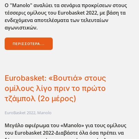
Ο "Manolo" αναλύει τα σενάρια προκρίσεων στους
τέσσερις ομίλους του Eurobasket 2022, με βάση τα
ενδεχόμενα αποτελέσματα των τελευταίων
αγωνιστικών.
ΠΕΡΙΣΣΌΤΕΡΑ...
Eurobasket: «Βουτιά» στους
ομίλους λίγο πριν το πρώτο
τζάμπολ (2ο μέρος)
EuroBasket 2022
,
Manolo
Μεγάλο αφιέρωμα του «Manolo» για τους ομίλους
του Eurobasket 2022-Διαβάστε όλα όσα πρέπει να