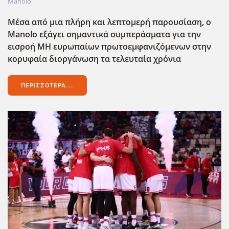
Manolo
Μέσα από μια πλήρη και λεπτομερή παρουσίαση, ο
Manolo
εξάγει σημαντικά συμπεράσματα για την
εισροή ΜΗ ευρωπαίων πρωτοεμφανιζόμενων στην
κορυφαία διοργάνωση τα τελευταία χρόνια
ΠΕΡΙΣΣΌΤΕΡΑ...