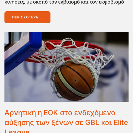
κινήσεις, με σκοπό τον εκβιασμό και τον εκφοβισμό
ΠΕΡΙΣΣΌΤΕΡΑ...
Αρνητική η ΕΟΚ στο ενδεχόμενο
αύξησης των ξένων σε GBL και Elite
League