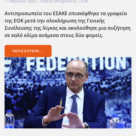
17 Απριλίου 2026
| Πέτρος Μοσχονίδης |
EOK
Αντιπροσωπεία του ΕΣΑΚΕ επισκέφθηκε τα γραφεία
της ΕΟΚ μετά την ολοκλήρωση της Γενικής
Συνέλευσης της λίγκας και ακολούθησε μια συζήτηση
σε καλό κλίμα ανάμεσα στους δύο φορείς.
ΠΕΡΙΣΣΌΤΕΡΑ...