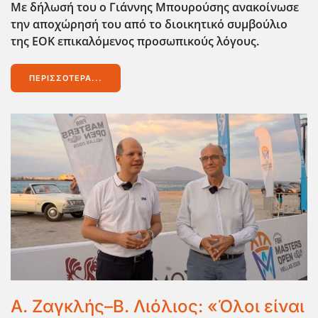
Με δήλωσή του ο Γιάννης Μπουρούσης ανακοίνωσε
την αποχώρησή του από το διοικητικό συμβούλιο
της ΕΟΚ επικαλόμενος προσωπικούς λόγους.
ΠΕΡΙΣΣΌΤΕΡΑ...
Α. Ζαγκλής–Β. Λιόλιος: «Όλοι είναι