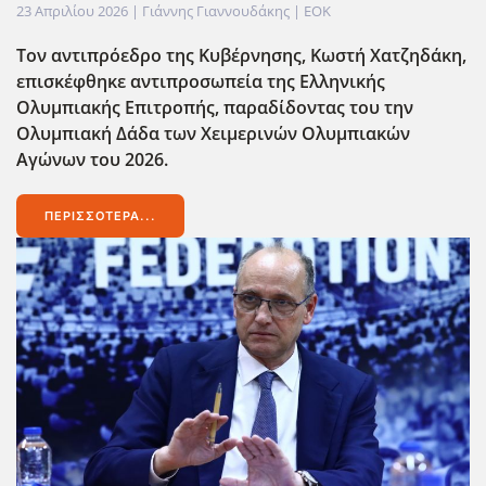
23 Απριλίου 2026
| Γιάννης Γιαννουδάκης |
EOK
Τον αντιπρόεδρο της Κυβέρνησης, Κωστή Χατζηδάκη,
επισκέφθηκε αντιπροσωπεία της Ελληνικής
Ολυμπιακής Επιτροπής, παραδίδοντας του την
Ολυμπιακή Δάδα των Χειμερινών Ολυμπιακών
Αγώνων του 2026.
ΠΕΡΙΣΣΌΤΕΡΑ...