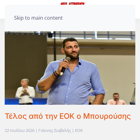
Skip to main content
Τέλος από την ΕΟΚ ο Μπουρούσης
22 Ιουλίου 2026
| Γιάννης Σιαβελής |
EOK