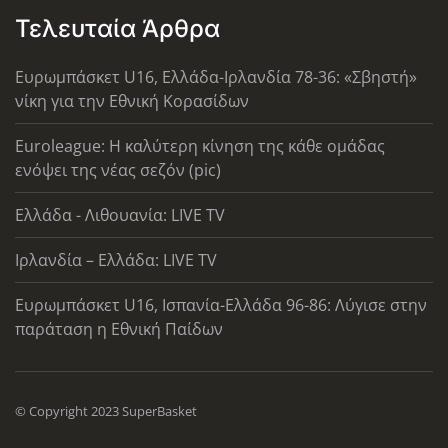
Τελευταία Άρθρα
Ευρωμπάσκετ U16, Ελλάδα-Ιρλανδία 78-36: «Σβηστή»
νίκη για την Εθνική Κορασίδων
Euroleague: Η καλύτερη κίνηση της κάθε ομάδας
ενόψει της νέας σεζόν (pic)
Ελλάδα - Λιθουανία: LIVE TV
Ιρλανδία – Ελλάδα: LIVE TV
Ευρωμπάσκετ U16, Ισπανία-Ελλάδα 96-86: Λύγισε στην
παράταση η Εθνική Παίδων
© Copyright 2023 SuperBasket