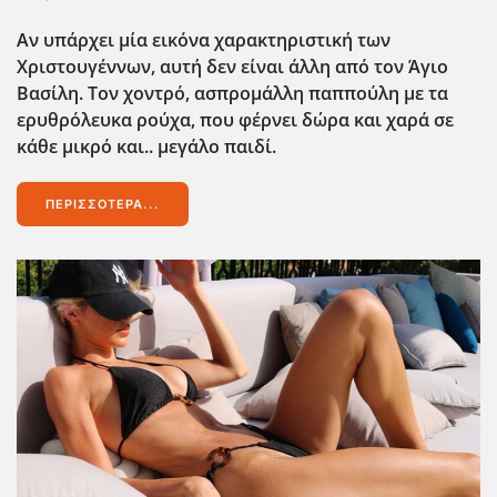
Αν υπάρχει μία εικόνα χαρακτηριστική των
Χριστουγέννων, αυτή δεν είναι άλλη από τον Άγιο
Βασίλη. Τον χοντρό, ασπρομάλλη παππούλη με τα
ερυθρόλευκα ρούχα, που φέρνει δώρα και χαρά σε
κάθε μικρό και.. μεγάλο παιδί.
ΠΕΡΙΣΣΌΤΕΡΑ...