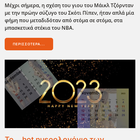
Μέχρι σήμερα, η σχέση του γιου του Μάικλ Τζόρνταν
με την πρώην σύζυγο του Σκότι Πίπεν, ήταν απλά μία
φήμη που μεταδιδόταν από στόμα σε στόμα, στα
μπασκετικά στέκια του ΝΒΑ.
ΠΕΡΙΣΣΌΤΕΡΑ...
Το... hot ημερολογόγιο των