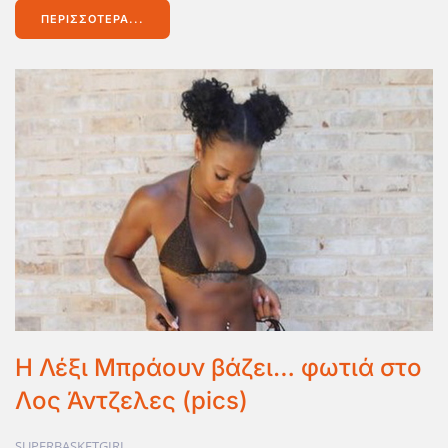
ΠΕΡΙΣΣΌΤΕΡΑ...
Η Λέξι Μπράουν βάζει… φωτιά στο
Λος Άντζελες (pics)
SUPERBASKETGIRL