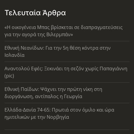
Τελευταία Άρθρα
«Η οικογένεια Μπας βρίσκεται σε διαπραγματεύσεις
για την αγορά της Βιλερμπάν»
Εθνική Νεανίδων: Για την 5η θέση κόντρα στην
Ισλανδία
Αναντολού Εφές: Ξεκινάει τη σεζόν χωρίς Παπαγιάννη
(pic)
Εθνική Παίδων: Ψάχνει την πρώτη νίκη στη
διοργάνωση, αντίπαλος η Γεωργία
Ελλάδα-Δανία 74-65: Πρωτιά στον όμιλο και ώρα
ημιτελικών με την Νορβηγία