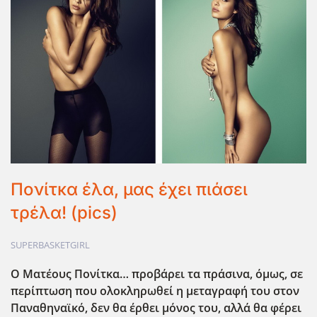
Πονίτκα έλα, μας έχει πιάσει
τρέλα! (pics)
SUPERBASKETGIRL
Ο Ματέους Πονίτκα… προβάρει τα πράσινα, όμως, σε
περίπτωση που ολοκληρωθεί η μεταγραφή του στον
Παναθηναϊκό, δεν θα έρθει μόνος του, αλλά θα φέρει