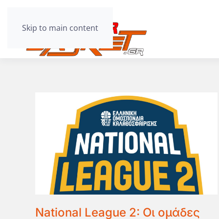
Skip to main content
National League 2: Οι ομάδες