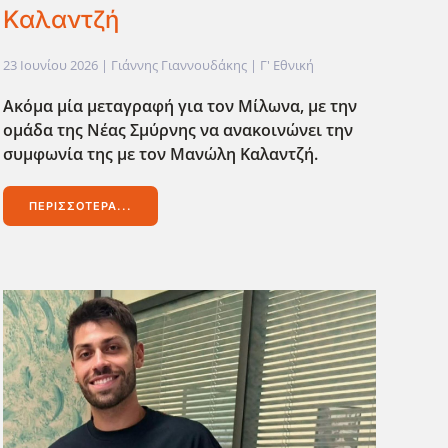
Καλαντζή
23 Ιουνίου 2026
| Γιάννης Γιαννουδάκης |
Γ' Εθνική
Ακόμα μία μεταγραφή για τον Μίλωνα, με την
ομάδα της Νέας Σμύρνης να ανακοινώνει την
συμφωνία της με τον Μανώλη Καλαντζή.
ΠΕΡΙΣΣΌΤΕΡΑ...