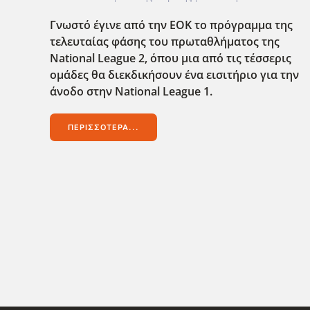
Γνωστό έγινε από την ΕΟΚ το πρόγραμμα της
τελευταίας φάσης του πρωταθλήματος της
National League 2, όπου μια από τις τέσσερις
ομάδες θα διεκδικήσουν ένα εισιτήριο για την
άνοδο στην National League 1.
ΠΕΡΙΣΣΌΤΕΡΑ...