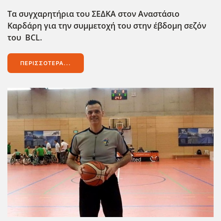
Τα συγχαρητήρια του ΣΕΔΚΑ στον Αναστάσιο
Καρδάρη για την συμμετοχή του στην έβδομη σεζόν
του BCL.
ΠΕΡΙΣΣΌΤΕΡΑ...