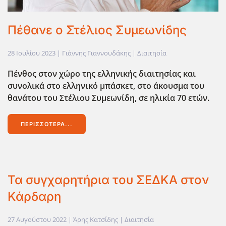
Πέθανε ο Στέλιος Συμεωνίδης
28 Ιουλίου 2023
| Γιάννης Γιαννουδάκης |
Διαιτησία
Πένθος στον χώρο της ελληνικής διαιτησίας και
συνολικά στο ελληνικό μπάσκετ, στο άκουσμα του
θανάτου του Στέλιου Συμεωνίδη, σε ηλικία 70 ετών.
ΠΕΡΙΣΣΌΤΕΡΑ...
Τα συγχαρητήρια του ΣΕΔΚΑ στον
Κάρδαρη
27 Αυγούστου 2022
| Άρης Κατσίδης |
Διαιτησία