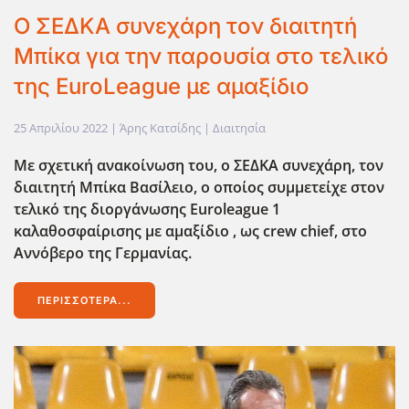
Ο ΣΕΔΚΑ συνεχάρη τον διαιτητή
Μπίκα για την παρουσία στο τελικό
της EuroLeague με αμαξίδιο
25 Απριλίου 2022
| Άρης Κατσίδης |
Διαιτησία
Με σχετική ανακοίνωση του, ο ΣΕΔΚΑ συνεχάρη, τον
διαιτητή Μπίκα Βασίλειο, ο οποίος συμμετείχε στον
τελικό της διοργάνωσης Euroleague 1
καλαθοσφαίρισης με αμαξίδιο , ως crew chief, στο
Αννόβερο της Γερμανίας.
ΠΕΡΙΣΣΌΤΕΡΑ...