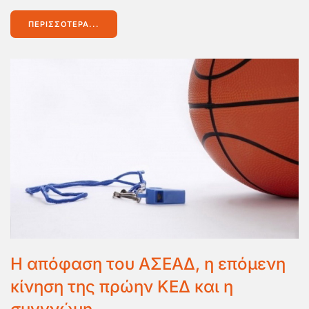
ΠΕΡΙΣΣΌΤΕΡΑ...
Η απόφαση του ΑΣΕΑΔ, η επόμενη
κίνηση της πρώην ΚΕΔ και η