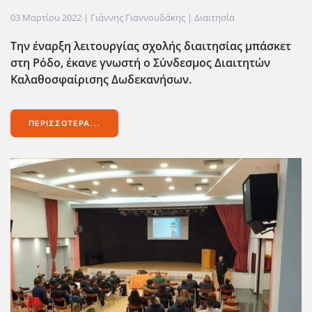
03 Μαρτίου 2022
| Γιάννης Γιαννουδάκης |
Διαιτησία
Την έναρξη λειτουργίας σχολής διαιτησίας μπάσκετ
στη Ρόδο, έκανε γνωστή ο Σύνδεσμος Διαιτητών
Καλαθοσφαίρισης Δωδεκανήσων.
ΠΕΡΙΣΣΌΤΕΡΑ...