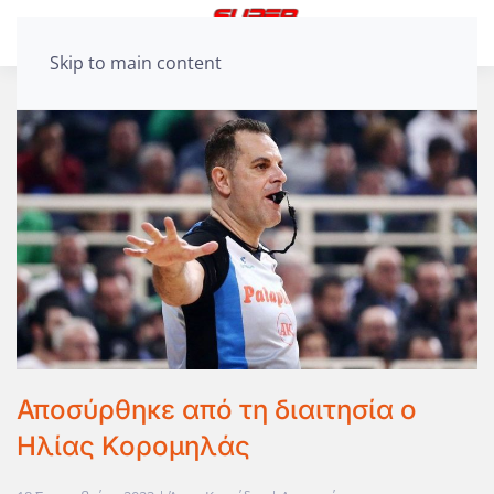
Skip to main content
Αποσύρθηκε από τη διαιτησία ο
Ηλίας Κορομηλάς