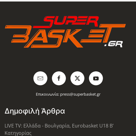
Επικοινωνία:
press@superbasket.gr
Δημοφιλή Άρθρα
LIVE TV: Ελλάδα - Βουλγαρία, Eurobasket U18 Β'
Κατηγορίας