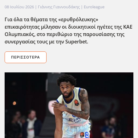
08 Ιουλίου 2026
| Γιάννης Γιαννουδάκης |
Euroleague
Για όλα τα θέματα της «ερυθρόλευκης»
επικαιρότητας μίλησαν οι διοικητικοί ηγέτες της ΚΑΕ
Ολυμπιακός, στο περιθώριο της παρουσίασης της
συνεργασίας τους με την Superbet
.
ΠΕΡΙΣΣΌΤΕΡΑ