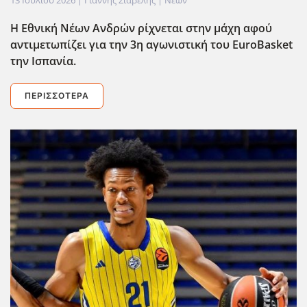
Η Εθνική Νέων Ανδρών ρίχνεται στην μάχη αφού
αντιμετωπίζει για την 3η αγωνιστική του EuroBasket
την Ισπανία.
ΠΕΡΙΣΣΌΤΕΡΑ