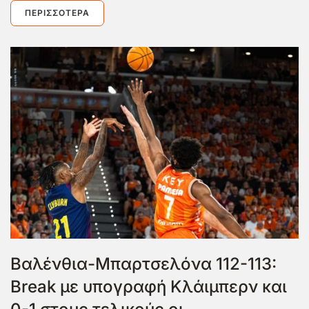
ΠΕΡΙΣΣΌΤΕΡΑ
Βαλένθια-Μπαρτσελόνα 112-113:
Break με υπογραφή Κλάιμπερν και