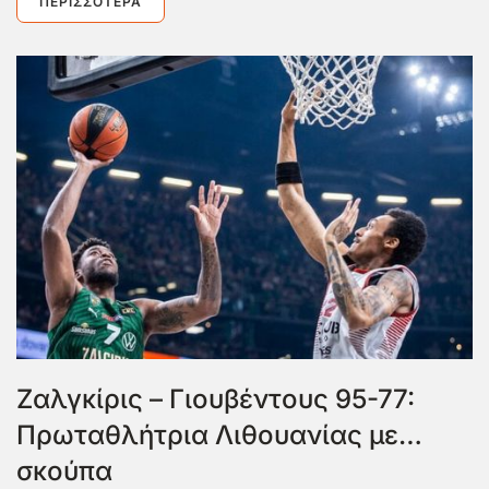
ΠΕΡΙΣΣΌΤΕΡΑ
Ζαλγκίρις – Γιουβέντους 95-77:
Πρωταθλήτρια Λιθουανίας με…
σκούπα