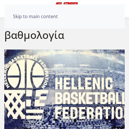
Skip to main content
βαθμολογία