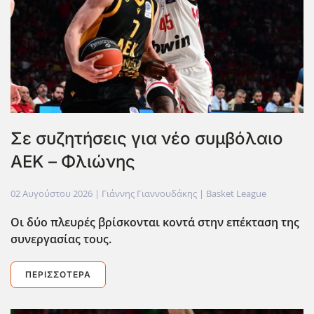
Σε συζητήσεις για νέο συμβόλαιο
ΑΕΚ – Φλιώνης
02 Αυγούστου 2026
| Γιάννης Γιαννουδάκης |
Basket League
Οι δύο πλευρές βρίσκονται κοντά στην επέκταση της
συνεργασίας τους.
ΠΕΡΙΣΣΌΤΕΡΑ