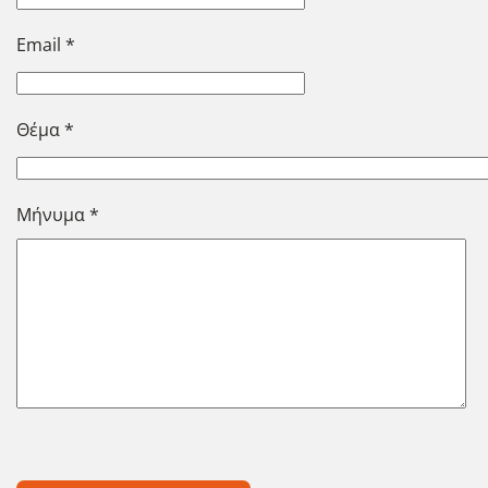
Email
*
Θέμα
*
Μήνυμα
*
Captcha
*