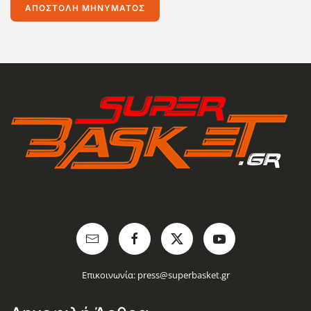
ΑΠΟΣΤΟΛΉ ΜΗΝΎΜΑΤΟΣ
Επικοινωνία:
press@superbasket.gr