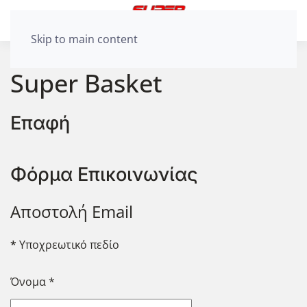
Skip to main content
Super Basket
Επαφή
Φόρμα Επικοινωνίας
Αποστολή Email
*
Υποχρεωτικό πεδίο
Όνομα
*