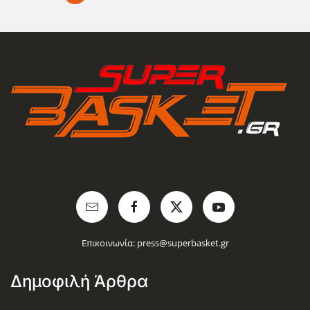
Επικοινωνία:
press@superbasket.gr
Δημοφιλή Άρθρα