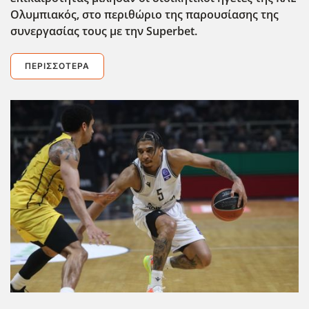
Ολυμπιακός, στο περιθώριο της παρουσίασης της
συνεργασίας τους με την Superbet
.
ΠΕΡΙΣΣΌΤΕΡΑ