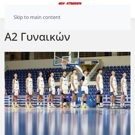
Skip to main content
Α2 Γυναικών