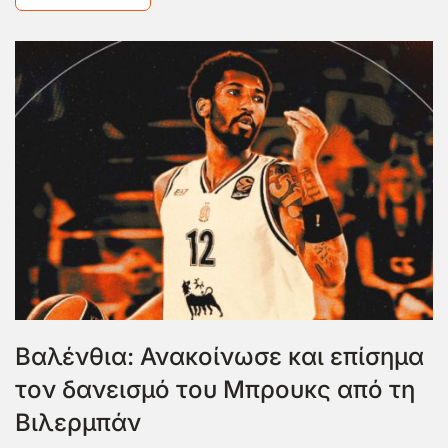
Βαλένθια: Ανακοίνωσε και επίσημα
τον δανεισμό του Μπρουκς από τη
Βιλερμπάν