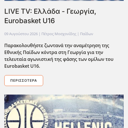
LIVE TV: Ελλάδα - Γεωργία,
Eurobasket U16
09 Αυγούστου 2026
| Πέτρος Μοσχονίδης |
Παίδων
Παρακολουθήστε ζωντανά την αναμέτρηση της
Εθνικής Παίδων κόντρα στη Γεωργία για την
τελευταία αγωνιστική της φάσης των ομίλων του
Eurobasket U16.
ΠΕΡΙΣΣΌΤΕΡΑ