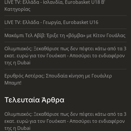
LIVE TV: Ελλάδα - Ισλανδία, Eurobasket U18 Β'
Κατηγορίας
LIVE TV: Ελλάδα - Γεωργία, Eurobasket U16
Μακάμπι Τελ Αβίβ: Έριξε τη «βόμβα» με Κίτον Γουάλας
Ολυμπιακός: Ξεκαθάρισε πως δεν πέφτει κάτω από τα 3
εκατ. ευρώ για τον Γουόκαπ - Αποσύρει το ενδιαφέρον
της η Dubai
Ερυθρός Αστέρας: Σπουδαία κίνηση με Γουάιλερ
Μπαμπ!
Τελευταία Άρθρα
Ολυμπιακός: Ξεκαθάρισε πως δεν πέφτει κάτω από τα 3
εκατ. ευρώ για τον Γουόκαπ - Αποσύρει το ενδιαφέρον
της η Dubai