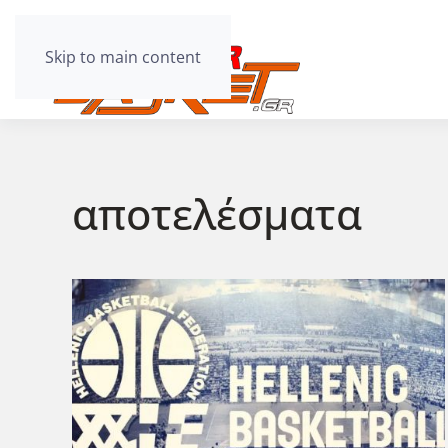
Skip to main content
αποτελέσματα