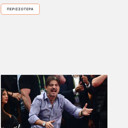
ΠΕΡΙΣΣΌΤΕΡΑ