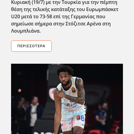
Κυριακή (19/7) με την Τουρκία για την πέμπτη
θέση της τελικής κατάταξης του Ευρωμπάσκετ
U20 μετά το 73-58 επί της Γερμανίας που
σημείωσε σήμερα στην Στόζιτσε Αρένα στη
Λουμπλιάνα.
ΠΕΡΙΣΣΌΤΕΡΑ