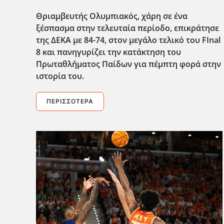
Θριαμβευτής Ολυμπιακός, χάρη σε ένα
ξέσπασμα στην τελευταία περίοδο, επικράτησε
της ΔΕΚΑ με 84-74, στον μεγάλο τελικό του FInal
8 και πανηγυρίζει την κατάκτηση του
Πρωταθλ΄ήματος Παίδων για πέμπτη φορά στην
ιστορία του.
ΠΕΡΙΣΣΌΤΕΡΑ