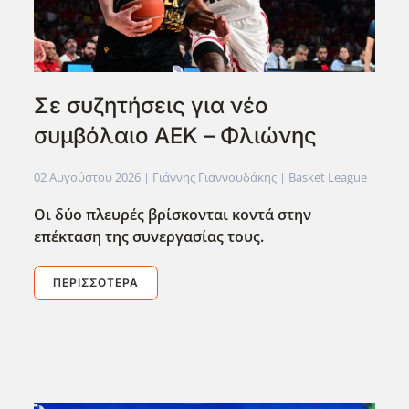
Σε συζητήσεις για νέο
συμβόλαιο ΑΕΚ – Φλιώνης
02 Αυγούστου 2026
| Γιάννης Γιαννουδάκης |
Basket League
Οι δύο πλευρές βρίσκονται κοντά στην
επέκταση της συνεργασίας τους.
ΠΕΡΙΣΣΌΤΕΡΑ