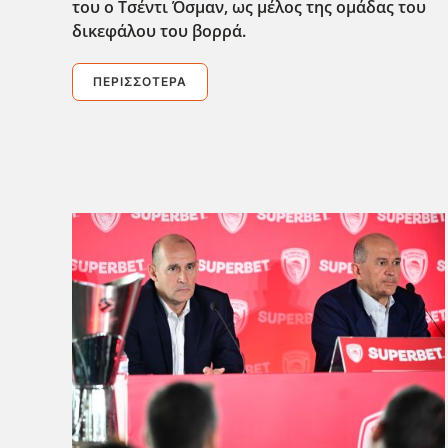
του ο Τσέντι Όσμαν, ως μέλος της ομάδας του
δικεφάλου του βορρά.
ΠΕΡΙΣΣΌΤΕΡΑ