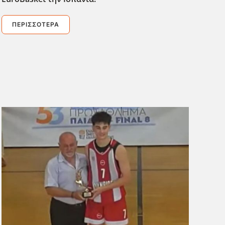
ΠΕΡΙΣΣΌΤΕΡΑ