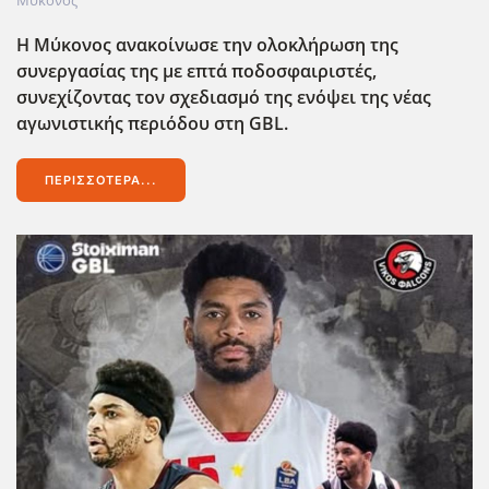
Μύκονος
Η Μύκονος ανακοίνωσε την ολοκλήρωση της
συνεργασίας της με επτά ποδοσφαιριστές,
συνεχίζοντας τον σχεδιασμό της ενόψει της νέας
αγωνιστικής περιόδου στη GBL.
ΠΕΡΙΣΣΌΤΕΡΑ...