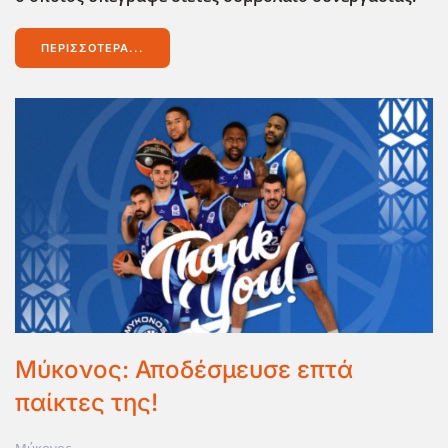
ΠΕΡΙΣΣΌΤΕΡΑ...
Μύκονος: Αποδέσμευσε επτά
παίκτες της!