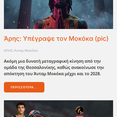
Άρης: Υπέγραψε τον Μοκόκα (pic)
ΑΡΗΣ
,
Άνταμ Μοκόκα
Ακόμη μια δυνατή μεταγραφική κίνηση από την
ομάδα της Θεσσαλονίκης, καθώς ανακοίνωσε την
απόκτηση του Άνταμ Μοκόκα μέχρι και το 2028.
ΠΕΡΙΣΣΌΤΕΡΑ...