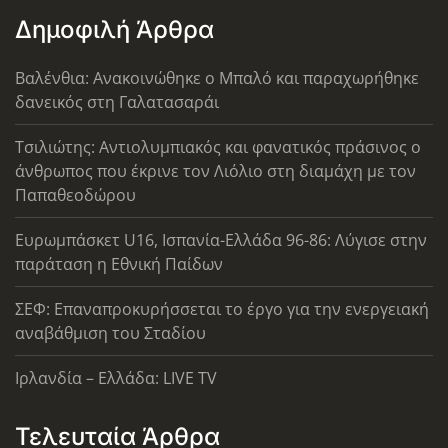
Δημοφιλή Άρθρα
Βαλένθια: Ανακοινώθηκε ο Μπαλό και παραχωρήθηκε
δανεικός στη Γαλατασαράι
Τσιλιώτης: Αντιολυμπιακός και φανατικός πράσινος ο
άνθρωπος που έκρινε τον Λιόλιο στη διαμάχη με τον
Παπαθεοδώρου
Ευρωμπάσκετ U16, Ισπανία-Ελλάδα 96-86: Λύγισε στην
παράταση η Εθνική Παίδων
ΣΕΦ: Επαναπροκυρήσσεται το έργο για την ενεργειακή
αναβάθμιση του Σταδίου
Ιρλανδία – Ελλάδα: LIVE TV
Τελευταία Άρθρα