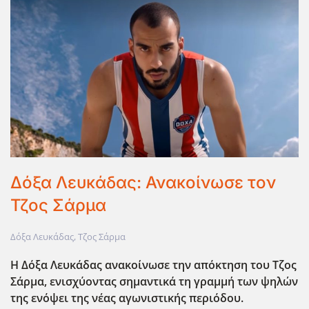
Δόξα Λευκάδας: Ανακοίνωσε τον
Τζος Σάρμα
Δόξα Λευκάδας
,
Τζος Σάρμα
Η Δόξα Λευκάδας ανακοίνωσε την απόκτηση του Τζος
Σάρμα, ενισχύοντας σημαντικά τη γραμμή των ψηλών
της ενόψει της νέας αγωνιστικής περιόδου.