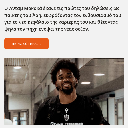
Ο Άνταμ Μοκοκά έκανε τις πρώτες του δηλώσεις ως
παίκτης του Άρη, εκφράζοντας τον ενθουσιασμό του
για το νέο κεφάλαιο της καριέρας του και θέτοντας
ψηλά τον πήχη ενόψει της νέας σεζόν.
ΠΕΡΙΣΣΌΤΕΡΑ...