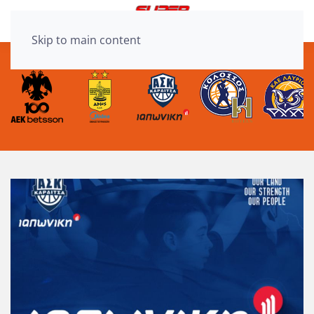
Skip to main content