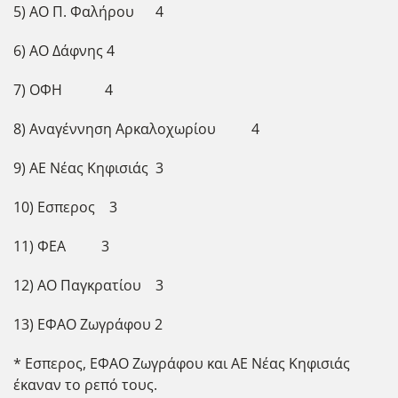
5) ΑΟ Π. Φαλήρου 4
6) ΑΟ Δάφνης 4
7) ΟΦΗ 4
8) Αναγέννηση Αρκαλοχωρίου 4
9) ΑΕ Νέας Κηφισιάς 3
10) Εσπερος 3
11) ΦΕΑ 3
12) ΑΟ Παγκρατίου 3
13) ΕΦΑΟ Ζωγράφου 2
* Εσπερος, ΕΦΑΟ Ζωγράφου και ΑΕ Νέας Κηφισιάς
έκαναν το ρεπό τους.