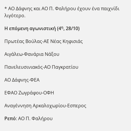
* ΑΟ Δάφνης και ΑΟ Π. Φαλήρου έχουν ένα παιχνίδι
λιγότερο.
η
Η επόμενη αγωνιστική (4
, 28/10)
Πρωτέας Βούλας-ΑΕ Νέας Κηφισιάς
Αιγάλεω-Φανάρια Νάξου
Πανελευσινιακός-ΑΟ Παγκρατίου
ΑΟ Δάφνης-ΦΕΑ
ΕΦΑΟ Ζωγράφου-ΟΦΗ
Αναγέννηση Αρκαλοχωρίου-Εσπερος
Ρεπό
: ΑΟ Π. Φαλήρου