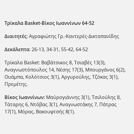
Τρίκαλα Basket-Βίκος Ιωαννίνων 64-52
Διαιτητές
: Αγραφιώτης Γρ.-Καντερές-Δικταπανίδης
Δεκάλεπτα
: 26-13, 34-31, 55-42, 64-52
Τρίκαλα Basket: Βαβάτσικος 8, Τσιαβές 13(3),
Αναγνωστόπουλος 14, Νέσης 17(3), Μπουργάνος 6(2),
Ουάμπα, Κολότσιος 3(1), Αργυρούλης, Τζόκας 3(1),
Πρεμέτης.
Βίκος Ιωαννίνων:
Μαύρογιάννης 3(1), Τσιλούλης 8,
Τάταρης 6, Ντόβας 3(1), Αναγνωστάκης 7, Πάτρας
17(1), Μόρας, Βακουφτσής 8(1).