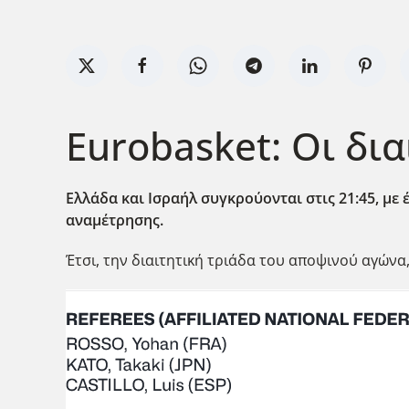
Eurobasket: Οι δια
Ελλάδα και Ισραήλ συγκρούονται στις 21:45, με
αναμέτρησης.
Έτσι, την διαιτητική τριάδα του αποψινού αγώνα,