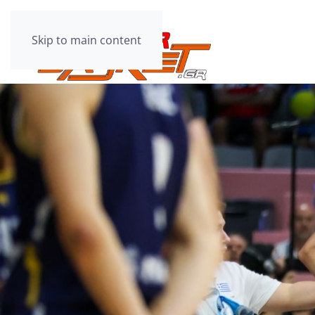
Skip to main content