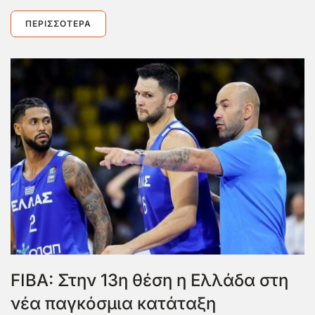
ΠΕΡΙΣΣΌΤΕΡΑ
FIBA: Στην 13η θέση η Ελλάδα στη
νέα παγκόσμια κατάταξη