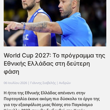
World Cup 2027: Το πρόγραμμα της
Εθνικής Ελλάδας στη δεύτερη
φάση
06 Ιουλίου 2026
| Γιάννης Σιαβελής |
Ανδρών
Η ήττα της Εθνικής Ελλάδας απέναντι στην
Πορτογαλία έκανε ακόμη πιο δύσκολο το έργο της
για την εξασφάλιση μιας θέσης στο Παγκόσμιο