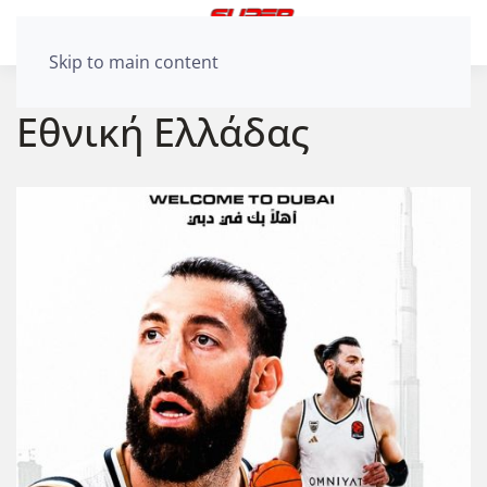
Skip to main content
Εθνική Ελλάδας