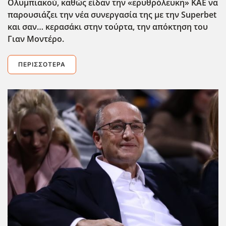
Ολυμπιακού, καθώς είδαν την «ερυθρόλευκη» ΚΑΕ να
παρουσιάζει την νέα συνεργασία της με την Superbet
και σαν… κερασάκι στην τούρτα, την απόκτηση του
Γιαν Μοντέρο.
ΠΕΡΙΣΣΌΤΕΡΑ