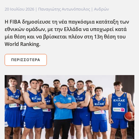
20 Ιουλίου 2026
| Παναγιώτης Αντωνόπουλος |
Ανδρών
Η FIBA δημοσίευσε τη νέα παγκόσμια κατάταξη των
εθνικών ομάδων, με την Ελλάδα να υποχωρεί κατά
μία θέση και να βρίσκεται πλέον στη 13η θέση του
World Ranking.
ΠΕΡΙΣΣΌΤΕΡΑ