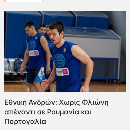
Εθνική Ανδρών: Χωρίς Φλιώνη
απέναντι σε Ρουμανία και
Πορτογαλία