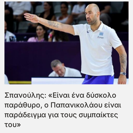
Σπανούλης: «Είναι ένα δύσκολο
παράθυρο, ο Παπανικολάου είναι
παράδειγμα για τους συμπαίκτες
του»