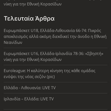
νίκη για την Εθνική Κορασίδων
Τελευταία Άρθρα
Ευρωμπάσκετ U18, Ελλάδα-Λιθουανία 66-74: Πικρός
αποκλεισμός αλλά ακόμη διεκδικεί την άνοδο η Εθνική
Νεανίδων
Ευρωμπάσκετ U16, Ελλάδα-Ιρλανδία 78-36: «Σβηστή»
νίκη για την Εθνική Κορασίδων
Euroleague: Η καλύτερη κίνηση της κάθε ομάδας
ενόψει της νέας σεζόν (pic)
Ελλάδα - Λιθουανία: LIVE TV
Ιρλανδία – Ελλάδα: LIVE TV