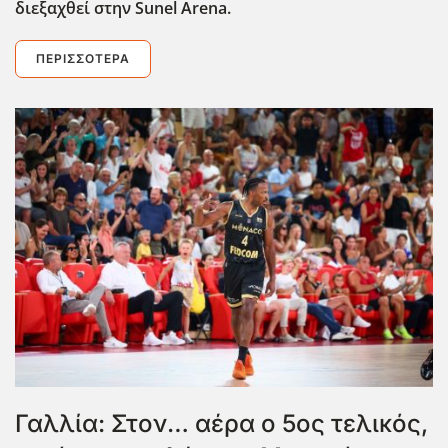
διεξαχθεί στην Sunel Arena.
ΠΕΡΙΣΣΌΤΕΡΑ
Γαλλία: Στον… αέρα ο 5ος τελικός,