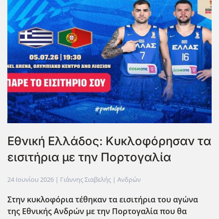
Εθνική Ελλάδος: Κυκλοφόρησαν τα
εισιτήρια με την Πορτογαλία
24 Ιουνίου 2026
| Γιάννης Σιαβελής |
Ανδρών
Στην κυκλοφόρια τέθηκαν τα εισιτήρια του αγώνα
της Εθνικής Ανδρών με την Πορτογαλία που θα