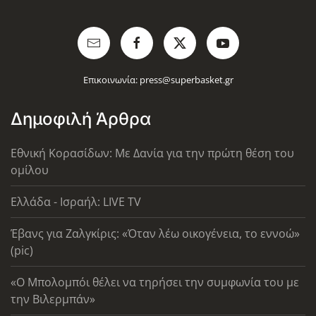
Επικοινωνία:
press@superbasket.gr
Δημοφιλή Άρθρα
Εθνική Κορασίδων: Με Δανία για την πρώτη θέση του
ομίλου
Ελλάδα - Ισραήλ: LIVE TV
Έβανς για Ζαλγκίρις: «Όταν λέω οικογένεια, το εννοώ»
(pic)
«Ο Μπολομπόι θέλει να τηρήσει την συμφωνία του με
την Βιλερμπάν»