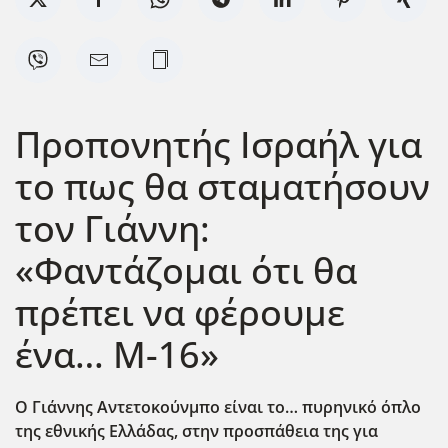
Προπονητής Ισραήλ για
το πως θα σταματήσουν
τον Γιάννη:
«Φαντάζομαι ότι θα
πρέπει να φέρουμε
ένα… M-16»
Ο Γιάννης Αντετοκούνμπο είναι το… πυρηνικό όπλο
της εθνικής Ελλάδας, στην προσπάθεια της για