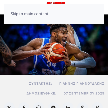
Skip to main content
ΣΥΝΤΆΚΤΗΣ:
ΓΙΆΝΝΗΣ ΓΙΑΝΝΟΥΔΆΚΗΣ
ΔΗΜΟΣΙΕΎΘΗΚΕ:
07 ΣΕΠΤΕΜΒΡΊΟΥ 2025