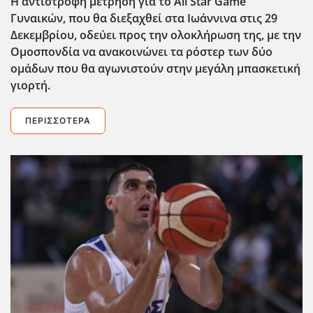
Η αντίστροφη μέτρηση για το All
Star
Game
Γυναικών, που θα διεξαχθεί στα Ιωάννινα στις 29
Δεκεμβρίου, οδεύει προς την ολοκλήρωση της, με την
Ομοσπονδία να ανακοινώνει τα ρόστερ των δύο
ομάδων που θα αγωνιστούν στην μεγάλη μπασκετική
γιορτή.
ΠΕΡΙΣΣΌΤΕΡΑ