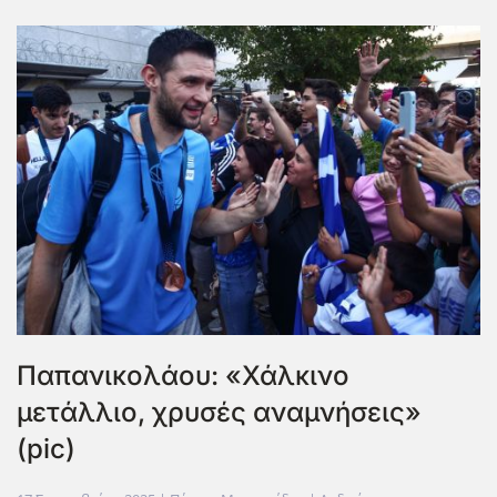
Παπανικολάου: «Χάλκινο
μετάλλιο, χρυσές αναμνήσεις»
(pic)