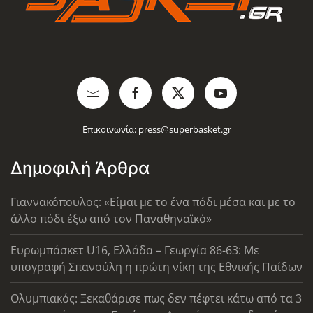
Επικοινωνία:
press@superbasket.gr
Δημοφιλή Άρθρα
Γιαννακόπουλος: «Είμαι με το ένα πόδι μέσα και με το
άλλο πόδι έξω από τον Παναθηναϊκό»
Ευρωμπάσκετ U16, Ελλάδα – Γεωργία 86-63: Με
υπογραφή Σπανούλη η πρώτη νίκη της Εθνικής Παίδων
Ολυμπιακός: Ξεκαθάρισε πως δεν πέφτει κάτω από τα 3