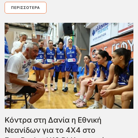
ΠΕΡΙΣΣΌΤΕΡΑ
Κόντρα στη Δανία η Εθνική
Νεανίδων για το 4Χ4 στο