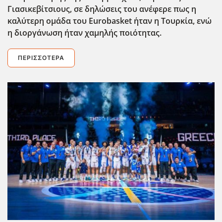
Γιασικεβίτσιους, σε δηλώσεις του ανέφερε πως η
καλύτερη ομάδα του Eurobasket ΄ηταν η Τουρκία, ενώ
η διοργάνωση ήταν χαμηλής ποιότητας.
ΠΕΡΙΣΣΌΤΕΡΑ