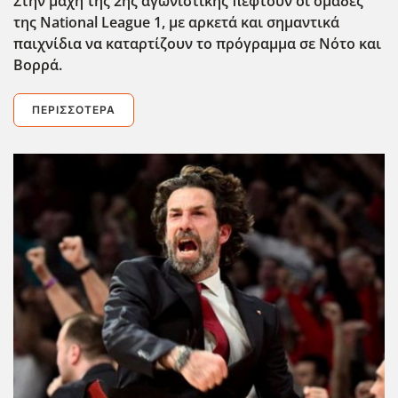
Στην μάχη της 2ης αγωνιστικής πέφτουν οι ομάδες
της National League 1, με αρκετά και σημαντικά
παιχνίδια να καταρτίζουν το πρόγραμμα σε Νότο και
Βορρά.
ΠΕΡΙΣΣΌΤΕΡΑ