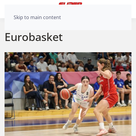
Skip to main content
Eurobasket