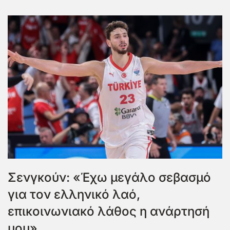
Σενγκούν: «Έχω μεγάλο σεβασμό
για τον ελληνικό λαό,
επικοινωνιακό λάθος η ανάρτησή
μου»