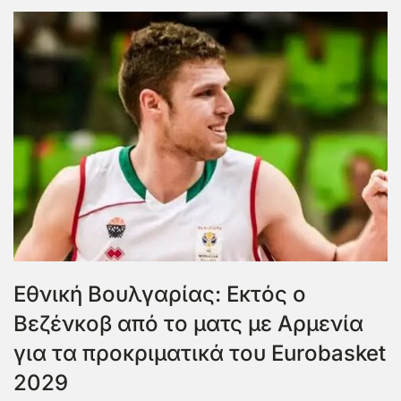
Εθνική Βουλγαρίας: Εκτός ο
Βεζένκοβ από το ματς με Αρμενία
για τα προκριματικά του Eurobasket
2029