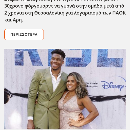
30χρονο φόργουορντ να γυρνά στην ομάδα μετά από
2 χρόνια στη Θεσσαλονίκη για λογαριασμό των ΠΑΟΚ
και Άρη.
ΠΕΡΙΣΣΌΤΕΡΑ