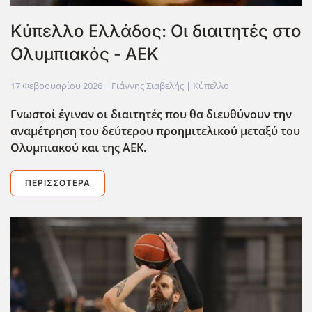
Κύπελλο Ελλάδος: Οι διαιτητές στο
Ολυμπιακός - ΑΕΚ
17 Φεβρουαρίου 2026
| Γιάννης Σιαβελής |
Κύπελλο
Γνωστοί έγιναν οι διαιτητές που θα διευθύνουν την
αναμέτρηση του δεύτερου προημιτελικού μεταξύ του
Ολυμπιακού και της ΑΕΚ.
ΠΕΡΙΣΣΌΤΕΡΑ