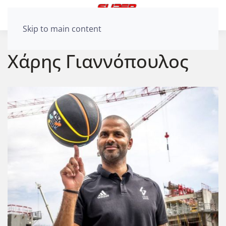
Skip to main content
Χάρης Γιαννόπουλος