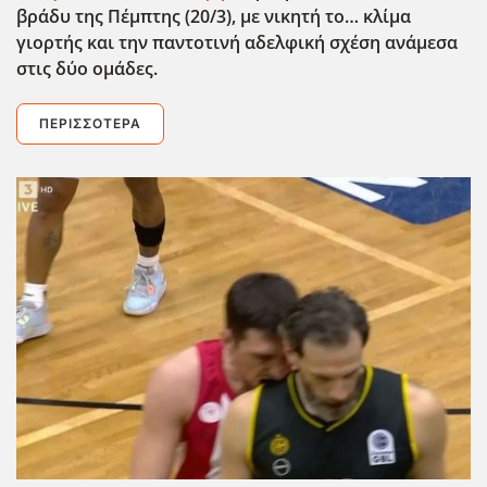
βράδυ της Πέμπτης (20/3), με νικητή το… κλίμα
γιορτής και την παντοτινή αδελφική σχέση ανάμεσα
στις δύο ομάδες.
ΠΕΡΙΣΣΌΤΕΡΑ