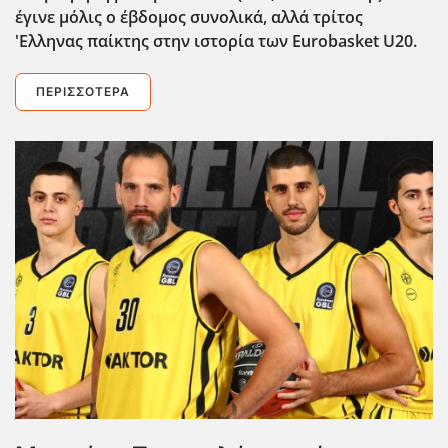
έγινε μόλις ο έβδομος συνολικά, αλλά τρίτος
'Ελληνας παίκτης στην ιστορία των Eurobasket U20.
ΠΕΡΙΣΣΌΤΕΡΑ