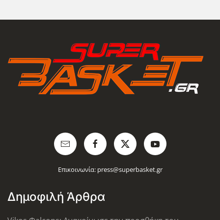
Επικοινωνία:
press@superbasket.gr
Δημοφιλή Άρθρα