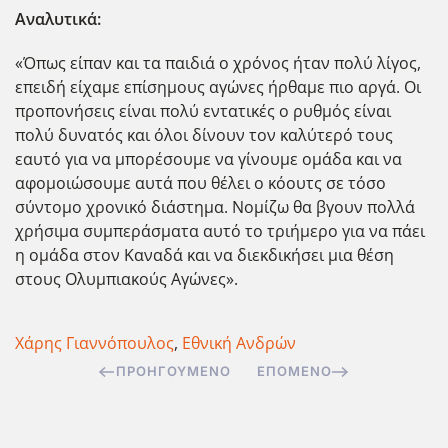
Αναλυτικά:
«Όπως είπαν και τα παιδιά ο χρόνος ήταν πολύ λίγος,
επειδή είχαμε επίσημους αγώνες ήρθαμε πιο αργά. Οι
προπονήσεις είναι πολύ εντατικές ο ρυθμός είναι
πολύ δυνατός και όλοι δίνουν τον καλύτερό τους
εαυτό για να μπορέσουμε να γίνουμε ομάδα και να
αφομοιώσουμε αυτά που θέλει ο κόουτς σε τόσο
σύντομο χρονικό διάστημα. Νομίζω θα βγουν πολλά
χρήσιμα συμπεράσματα αυτό το τριήμερο για να πάει
η ομάδα στον Καναδά και να διεκδικήσει μια θέση
στους Ολυμπιακούς Αγώνες».
Χάρης Γιαννόπουλος
,
Εθνική Ανδρών
ΠΡΟΗΓΟΎΜΕΝΟ
ΕΠΌΜΕΝΟ