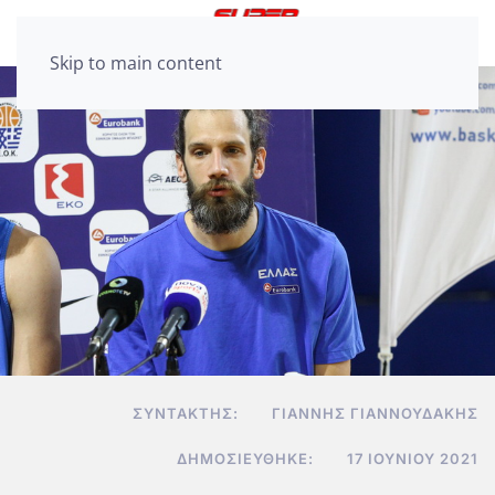
Skip to main content
ΣΥΝΤΆΚΤΗΣ:
ΓΙΆΝΝΗΣ ΓΙΑΝΝΟΥΔΆΚΗΣ
ΔΗΜΟΣΙΕΎΘΗΚΕ:
17 ΙΟΥΝΊΟΥ 2021