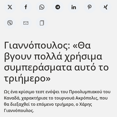
Γιαννόπουλος: «Θα
βγουν πολλά χρήσιμα
συμπεράσματα αυτό το
τριήμερο»
Ως ένα κρίσιμο τεστ ενόψει του Προολυμπιακού του
Καναδά, χαρακτήρισε το τουρνουά Ακρόπολις, που
θα διεξαχθεί το επόμενο τριήμερο, ο Χάρης
Γιαννόπουλος.