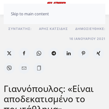
Skip to main content
ΣΥΝΤΆΚΤΗΣ:
ΆΡΗΣ ΚΑΤΣΊΔΗΣ
ΔΗΜΟΣΙΕΎΘΗΚΕ:
16 ΙΑΝΟΥΑΡΊΟΥ 2021
Γιαννόπουλος: «Είναι
αποδεκατισμένο το