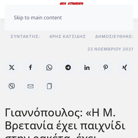
Skip to main content
ΣΥΝΤΆΚΤΗΣ:
ΆΡΗΣ ΚΑΤΣΊΔΗΣ
ΔΗΜΟΣΙΕΎΘΗΚΕ:
23 ΝΟΕΜΒΡΊΟΥ 2021
Γιαννόπουλος: «Η Μ.
Βρετανία έχει παιχνίδι