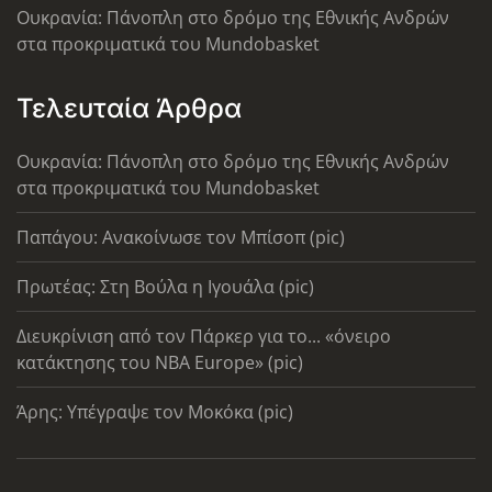
Ουκρανία: Πάνοπλη στο δρόμο της Εθνικής Ανδρών
στα προκριματικά του Mundobasket
Τελευταία Άρθρα
Ουκρανία: Πάνοπλη στο δρόμο της Εθνικής Ανδρών
στα προκριματικά του Mundobasket
Παπάγου: Ανακοίνωσε τον Μπίσοπ (pic)
Πρωτέας: Στη Βούλα η Ιγουάλα (pic)
Διευκρίνιση από τον Πάρκερ για το... «όνειρο
κατάκτησης του ΝΒΑ Europe» (pic)
Άρης: Υπέγραψε τον Μοκόκα (pic)