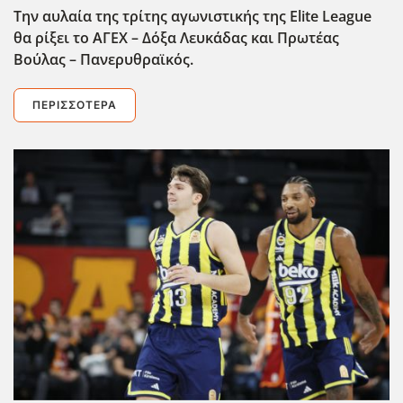
Την αυλαία της τρίτης αγωνιστικής της Elite League
θα ρίξει το ΑΓΕΧ – Δόξα Λευκάδας και Πρωτέας
Βούλας – Πανερυθραϊκός.
ΠΕΡΙΣΣΌΤΕΡΑ