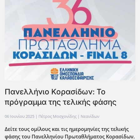
Πανελλήνιο Κορασίδων: Το
πρόγραμμα της τελικής φάσης
06 Ιουνίου 2025
| Πέτρος Μοσχονίδης |
Νεανίδων
Δείτε τους ομίλους και τις ημερομηνίες της τελικής
φ΄ασης του Πανελληνίου Πρωταθλήματος Κορασίδων.