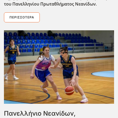
του Πανελληνίου Πρωταθλήματος Νεανίδων.
ΠΕΡΙΣΣΌΤΕΡΑ
Πανελλήνιο Νεανίδων,