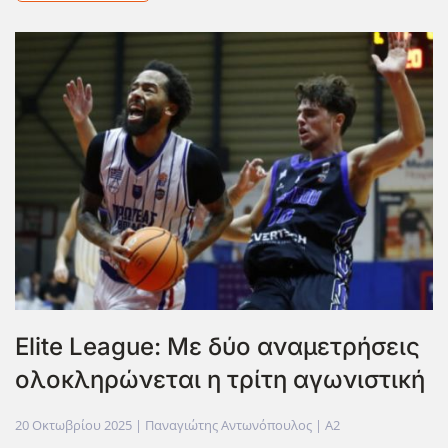
Elite League: Με δύο αναμετρήσεις
ολοκληρώνεται η τρίτη αγωνιστική
20 Οκτωβρίου 2025
| Παναγιώτης Αντωνόπουλος |
A2