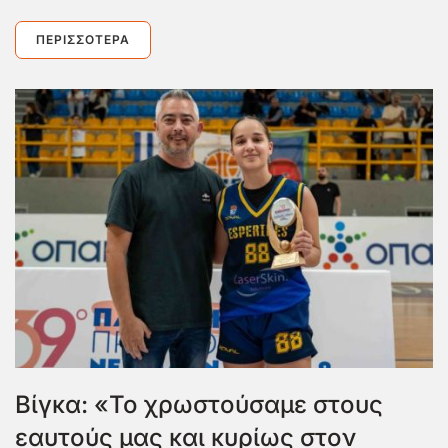
ΠΕΡΙΣΣΌΤΕΡΑ
Βίγκα: «Το χρωστούσαμε στους
εαυτούς μας και κυρίως στον