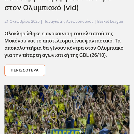
στον Ολυμπιακό (vid)
21 Οκτωβρίου 2025
| Παναγιώτης Αντωνόπουλος |
Basket League
Ολοκληρώθηκε η ανακαίνιση του κλειστού της
Μυκόνου και το αποτέλεσμα είναι φανταστικό. Τα
αποκαλυπτήρια θα γίνουν κόντρα στον Ολυμπιακό
για την τέταρτη αγωνιστική της GBL (26/10).
ΠΕΡΙΣΣΌΤΕΡΑ