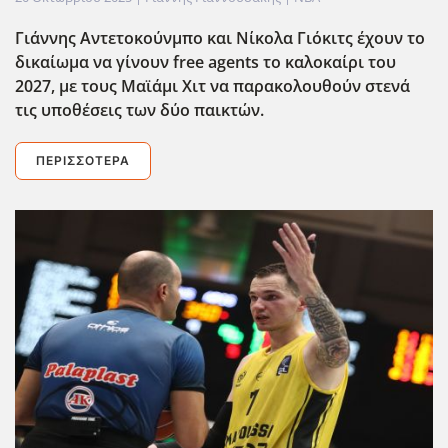
Γιάννης Αντετοκούνμπο και Νίκολα Γιόκιτς έχουν το
δικαίωμα να γίνουν free agents το καλοκαίρι του
2027, με τους Μαϊάμι Χιτ να παρακολουθούν στενά
τις υποθέσεις των δύο παικτών.
ΠΕΡΙΣΣΌΤΕΡΑ