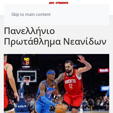
Skip to main content
Πανελλήνιο
Πρωτάθλημα Νεανίδων