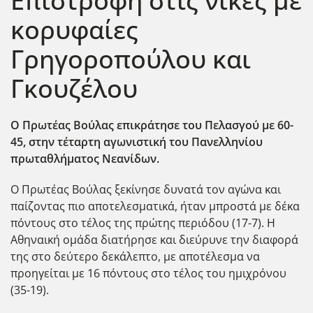
Επιστροφή στις νίκες με
κορυφαίες
Γρηγοροπούλου και
Γκουζέλου
Ο Πρωτέας Βούλας επικράτησε του Πελασγού με 60-
45, στην τέταρτη αγωνιστική του Πανελληνίου
πρωταθλήματος Νεανίδων.
Ο Πρωτέας Βούλας ξεκίνησε δυνατά τον αγώνα και
παίζοντας πιο αποτελεσματικά, ήταν μπροστά με δέκα
πόντους στο τέλος της πρώτης περιόδου (17-7). Η
Αθηναική ομάδα διατήρησε και διεύρυνε την διαφορά
της στο δεύτερο δεκάλεπτο, με αποτέλεσμα να
προηγείται με 16 πόντους στο τέλος του ημιχρόνου
(35-19).