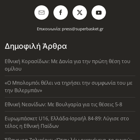
Επικοινωνία:
press@superbasket.gr
Δημοφιλή Άρθρα
Εθνική Κορασίδων: Με Δανία για την πρώτη θέση του
ομίλου
«Ο Μπολομπόι θέλει να τηρήσει την συμφωνία του με
την Βιλερμπάν»
Εθνική Νεανίδων: Με Βουλγαρία για τις θέσεις 5-8
Ευρωμπάσκετ U16, Ελλάδα-Ισραήλ 84-89: Λύγισε στο
τέλος η Εθνική Παίδων