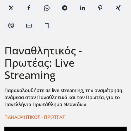
Παναθλητικός -
Πρωτέας: Live
Streaming
Παρακολουθήστε σε live streaming, την αναμέτρηση
ανάμεσα στον Παναθλητικό και τον Πρωτέα, για το
Πανελλήνιο Πρωτάθλημα Νεανίδων.
ΠΑΝΑΘΛΗΤΙΚΟΣ - ΠΡΩΤΕΑΣ