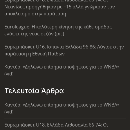
Νεανίδες προηγήθηκαν με +15 αλλά γνώρισαν τον
αποκλεισμό στην παράταση
Euroleague: Η καλύτερη κίνηση της κάθε ομάδας
ενόψει της νέας σεζόν (pic)
Ευρωμπάσκετ U16, Ισπανία-Ελλάδα 96-86: Λύγισε στην
παράταση η Εθνική Παίδων
Καντέρ: «Δηλώνω επίσημα υποψήφιος για το WNBA»
(vid)
Τελευταία Άρθρα
Καντέρ: «Δηλώνω επίσημα υποψήφιος για το WNBA»
(vid)
Ευρωμπάσκετ U18, Ελλάδα-Λιθουανία 66-74: Οι