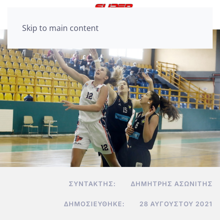
Skip to main content
ΣΥΝΤΆΚΤΗΣ:
ΔΗΜΉΤΡΗΣ ΑΣΩΝΊΤΗΣ
ΔΗΜΟΣΙΕΎΘΗΚΕ:
28 ΑΥΓΟΎΣΤΟΥ 2021