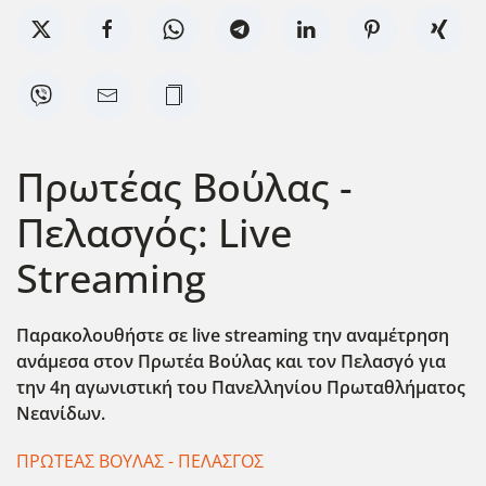
Πρωτέας Βούλας -
Πελασγός: Live
Streaming
Παρακολουθήστε σε live streaming την αναμέτρηση
ανάμεσα στον Πρωτέα Βούλας και τον Πελασγό για
την 4η αγωνιστική του Πανελληνίου Πρωταθλήματος
Νεανίδων.
ΠΡΩΤΕΑΣ ΒΟΥΛΑΣ - ΠΕΛΑΣΓΟΣ