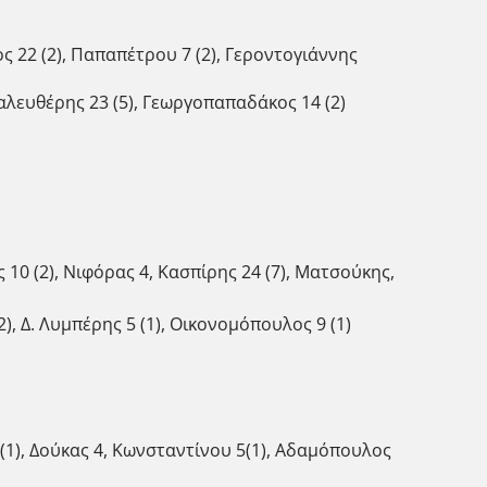
ος 22 (2), Παπαπέτρου 7 (2), Γεροντογιάννης
ραλευθέρης 23 (5), Γεωργοπαπαδάκος 14 (2)
 10 (2), Νιφόρας 4, Κασπίρης 24 (7), Ματσούκης,
2), Δ. Λυμπέρης 5 (1), Οικονομόπουλος 9 (1)
(1), Δούκας 4, Κωνσταντίνου 5(1), Αδαμόπουλος