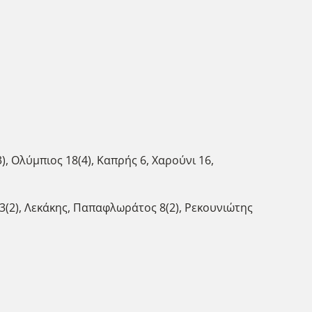
, Ολύμπιος 18(4), Καπρής 6, Χαρούνι 16,
(2), Λεκάκης, Παπαφλωράτος 8(2), Ρεκουνιώτης