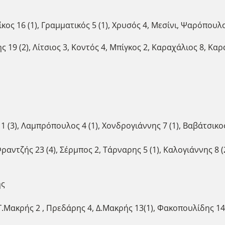
κος 16 (1), Γραμματικός 5 (1), Χρυσός 4, Μεσίνι, Ψαρόπουλ
 19 (2), Λίτσιος 3, Κοντός 4, Μπίγκος 2, Καραχάλιος 8, Κα
 (3), Λαμπρόπουλος 4 (1), Χονδρογιάννης 7 (1), Βαβάτσικος
ραντζής 23 (4), Σέρμπος 2, Τάρναρης 5 (1), Καλογιάννης 8 (
ης
Γ.Μακρής 2 , Πρεδάρης 4, Δ.Μακρής 13(1), Φακοπουλίδης 14