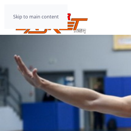
Skip to main content