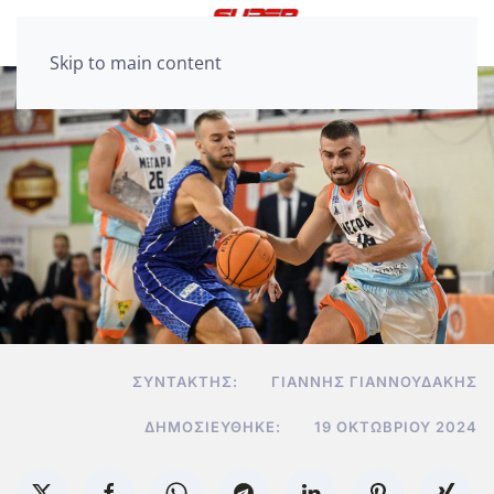
Skip to main content
ΣΥΝΤΆΚΤΗΣ:
ΓΙΆΝΝΗΣ ΓΙΑΝΝΟΥΔΆΚΗΣ
ΔΗΜΟΣΙΕΎΘΗΚΕ:
19 ΟΚΤΩΒΡΊΟΥ 2024