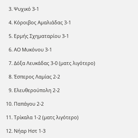
Ψυχικό 3-1
Κόροιβος Αμαλιάδας 3-1
Ερμής Σχηματαρίου 3-1
ΑΟ Μυκόνου 3-1
Δόξα Λευκάδας 3-0 (ματς λιγότερο)
Έσπερος Λαμίας 2-2
Ελευθερούπολη 2-2
Παπάγου 2-2
Τρίκαλα 1-2 (ματς λιγότερο)
Νήαρ Ηστ 1-3