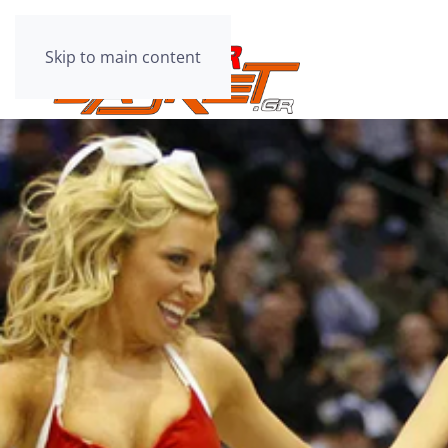
Skip to main content