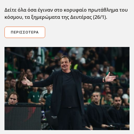
Δείτε όλα όσα έγιναν στο κορυφαίο πρωτάθλημα του
κόσμου, τα ξημερώματα της Δευτέρας (26/1).
ΠΕΡΙΣΣΌΤΕΡΑ