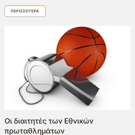
ΠΕΡΙΣΣΌΤΕΡΑ
Οι διαιτητές των Εθνικών
πρωταθλημάτων