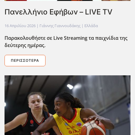
Πανελλήνιο Εφήβων – LIVE TV
16 Απριλίου 2026
| Γιάννης Γιαννουδάκης |
Ελλάδα
Παρακολουθήστε σε Live Streaming τα παιχνίδια της
δεύτερης ημέρας.
ΠΕΡΙΣΣΌΤΕΡΑ