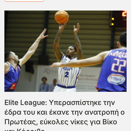
Elite League: Υπερασπίστηκε την
έδρα του και έκανε την ανατροπή ο
Πρωτέας, εύκολες νίκες για Βίκο