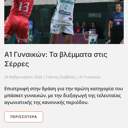
Α1 Γυναικών: Τα βλέμματα στις
Σέρρες
28 Φεβρουαρίου 2026
| Γιάννης Σιαβελής |
Α1 Γυναικών
Επιστροφή στην δράση για την πρώτη κατηγορία του
μπάσκετ γυναικών, με την διεξαγωγή της τελευταίας
αγωνιστικής της κανονικής περιόδου.
ΠΕΡΙΣΣΌΤΕΡΑ