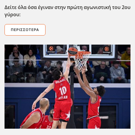
Δείτε όλα όσα έγιναν στην πρώτη αγωνιστική του 2ου
γύρου:
ΠΕΡΙΣΣΌΤΕΡΑ