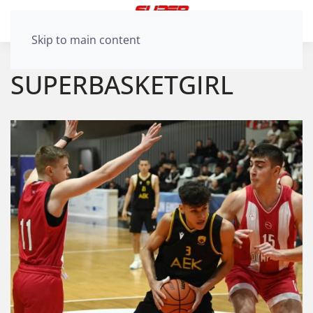
Skip to main content
SUPERBASKETGIRL