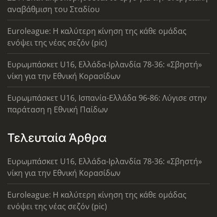
αναβάθμιση του Σταδίου
Euroleague: Η καλύτερη κίνηση της κάθε ομάδας
ενόψει της νέας σεζόν (pic)
Ευρωμπάσκετ U16, Ελλάδα-Ιρλανδία 78-36: «Σβηστή»
νίκη για την Εθνική Κορασίδων
Ευρωμπάσκετ U16, Ισπανία-Ελλάδα 96-86: Λύγισε στην
παράταση η Εθνική Παίδων
Τελευταία Άρθρα
Ευρωμπάσκετ U16, Ελλάδα-Ιρλανδία 78-36: «Σβηστή»
νίκη για την Εθνική Κορασίδων
Euroleague: Η καλύτερη κίνηση της κάθε ομάδας
ενόψει της νέας σεζόν (pic)