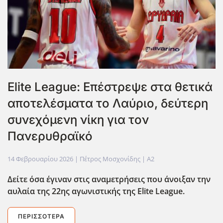
Elite League: Επέστρεψε στα θετικά
αποτελέσματα το Λαύριο, δεύτερη
συνεχόμενη νίκη για τον
Πανερυθραϊκό
14 Φεβρουαρίου 2026
| Πέτρος Μοσχονίδης |
A2
Δείτε όσα έγιναν στις αναμετρήσεις που άνοιξαν την
αυλαία της 22ης αγωνιστικής της Elite League.
ΠΕΡΙΣΣΌΤΕΡΑ