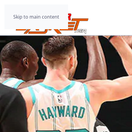
Skip to main content