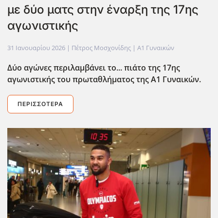
με δύο ματς στην έναρξη της 17ης
αγωνιστικής
31 Ιανουαρίου 2026
| Πέτρος Μοσχονίδης |
Α1 Γυναικών
Δύο αγώνες περιλαμβάνει το... πιάτο της 17ης
αγωνιστικής του πρωταθλήματος της Α1 Γυναικών.
ΠΕΡΙΣΣΌΤΕΡΑ