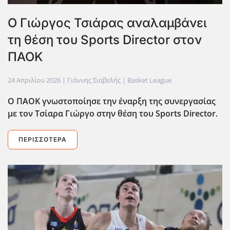
O Γιώργος Τσιάρας αναλαμβάνει
τη θέση του Sports Director στον
ΠΑΟΚ
24 Απριλίου 2026
| Γιάννης Σιαβελής |
Basket League
Ο ΠΑΟΚ γνωστοποίησε την έναρξη της συνεργασίας
με τον Τσίαρα Γιώργο στην θέση του Sports Director.
ΠΕΡΙΣΣΌΤΕΡΑ