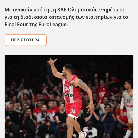
Με ανακοίνωσή της η ΚΑΕ Ολυμπιακός ενημέρωσε
για τη διαδικασία κατανομής των εισιτηρίων για το
Final Four της EuroLeague.
ΠΕΡΙΣΣΌΤΕΡΑ