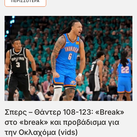
ΠΕΡΙΣΣΌΤΕΡΑ
Σπερς – Θάντερ 108-123: «Break»
στο «break» και προβάδισμα για
την Οκλαχόμα (vids)