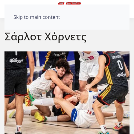
Skip to main content
Σάρλοτ Χόρνετς