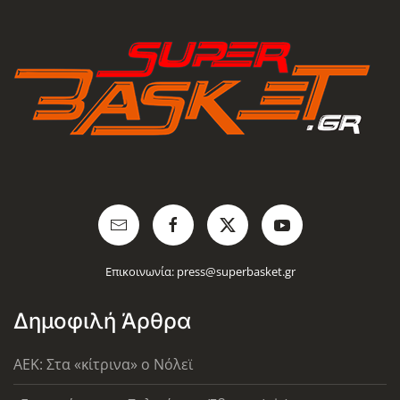
Επικοινωνία:
press@superbasket.gr
Δημοφιλή Άρθρα
AEK: Στα «κίτρινα» ο Νόλεϊ