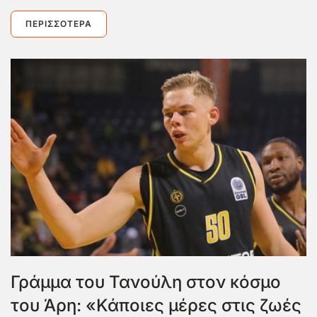
ΠΕΡΙΣΣΌΤΕΡΑ
Γράμμα του Τανούλη στον κόσμο
του Άρη: «Κάποιες μέρες στις ζωές