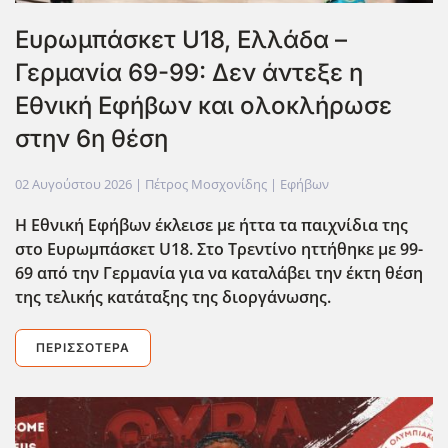
Ευρωμπάσκετ U18, Ελλάδα –
Γερμανία 69-99: Δεν άντεξε η
Εθνική Εφήβων και ολοκλήρωσε
στην 6η θέση
02 Αυγούστου 2026
| Πέτρος Μοσχονίδης |
Εφήβων
Η Εθνική Εφήβων έκλεισε με ήττα τα παιχνίδια της
στο Ευρωμπάσκετ U18. Στο Τρεντίνο ηττήθηκε με 99-
69 από την Γερμανία για να καταλάβει την έκτη θέση
της τελικής κατάταξης της διοργάνωσης.
ΠΕΡΙΣΣΌΤΕΡΑ