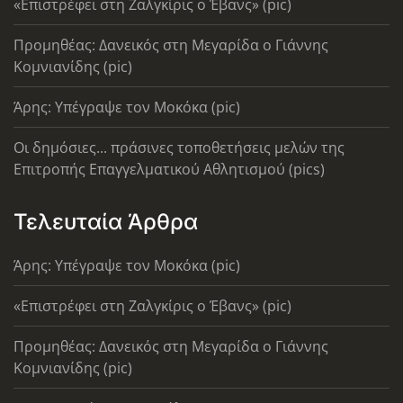
«Επιστρέφει στη Ζαλγκίρις ο Έβανς» (pic)
Προμηθέας: Δανεικός στη Μεγαρίδα ο Γιάννης
Κομνιανίδης (pic)
Άρης: Υπέγραψε τον Μοκόκα (pic)
Οι δημόσιες... πράσινες τοποθετήσεις μελών της
Επιτροπής Επαγγελματικού Αθλητισμού (pics)
Τελευταία Άρθρα
Άρης: Υπέγραψε τον Μοκόκα (pic)
«Επιστρέφει στη Ζαλγκίρις ο Έβανς» (pic)
Προμηθέας: Δανεικός στη Μεγαρίδα ο Γιάννης
Κομνιανίδης (pic)