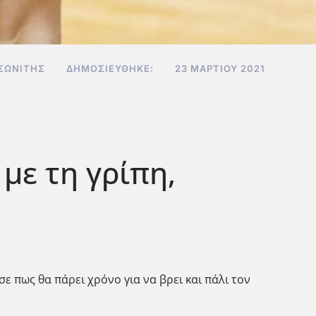
ΣΩΝΊΤΗΣ
ΔΗΜΟΣΙΕΎΘΗΚΕ:
23 ΜΑΡΤΊΟΥ 2021
με τη γρίπη,
ε πως θα πάρει χρόνο για να βρει και πάλι τον