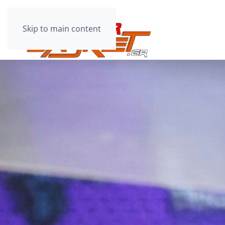
Skip to main content