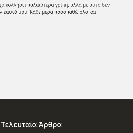
ίχα κολλήσει παλαιότερα γρίπη, αλλά με αυτό δεν
τον εαυτό μου. Κάθε μέρα προσπαθώ όλο και
Τελευταία Άρθρα