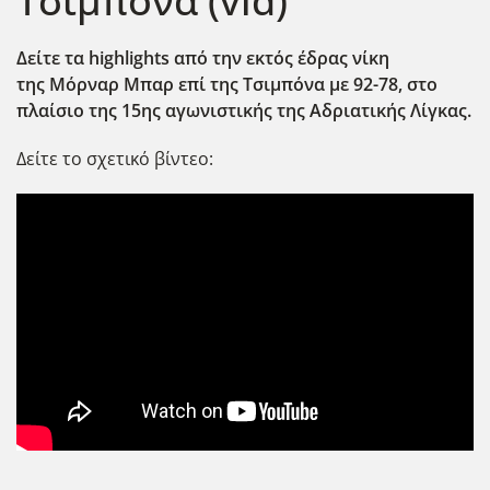
Τσιμπόνα (vid)
Δείτε τα highlights από την εκτός έδρας νίκη
της Μόρναρ Μπαρ επί της Τσιμπόνα με 92-78, στο
πλαίσιο της 15ης αγωνιστικής της Αδριατικής Λίγκας.
Δείτε το σχετικό βίντεο: