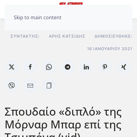
Skip to main content
ΣΥΝΤΆΚΤΗΣ:
ΆΡΗΣ ΚΑΤΣΊΔΗΣ
ΔΗΜΟΣΙΕΎΘΗΚΕ:
16 ΙΑΝΟΥΑΡΊΟΥ 2021
Σπουδαίο «διπλό» της
Μόρναρ Μπαρ επί της