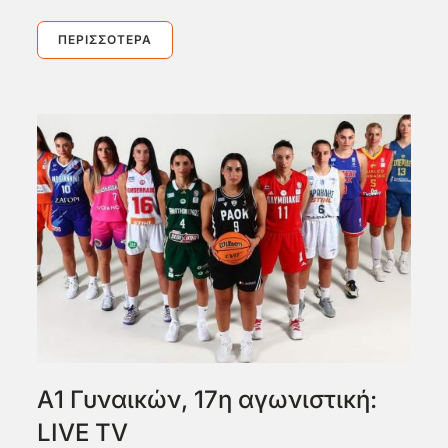
ΠΕΡΙΣΣΌΤΕΡΑ
Α1 Γυναικών, 17η αγωνιστική:
LIVE TV