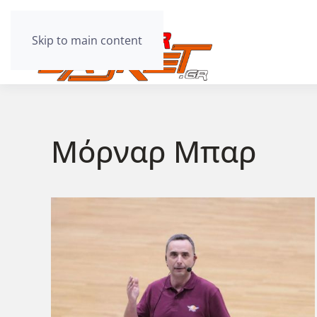
Skip to main content
Μόρναρ Μπαρ