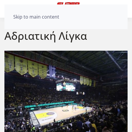
Skip to main content
Αδριατική Λίγκα