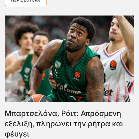
ΠΕΡΙΣΣΌΤΕΡΑ
Μπαρτσελόνα, Ράιτ: Απρόσμενη
εξέλιξη, πληρώνει την ρήτρα και
φέυγει