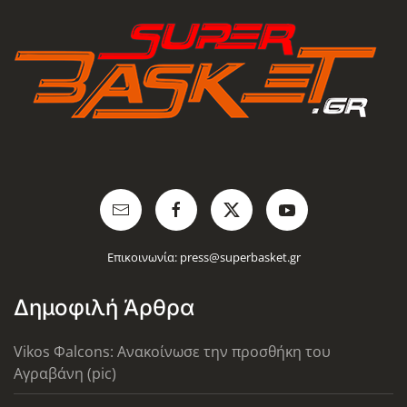
Επικοινωνία:
press@superbasket.gr
Δημοφιλή Άρθρα
Vikos Φalcons: Ανακοίνωσε την προσθήκη του
Αγραβάνη (pic)