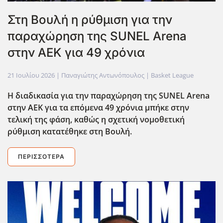
Στη Βουλή η ρύθμιση για την
παραχώρηση της SUNEL Arena
στην ΑΕΚ για 49 χρόνια
21 Ιουλίου 2026
| Παναγιώτης Αντωνόπουλος |
Basket League
Η διαδικασία για την παραχώρηση της SUNEL Arena
στην ΑΕΚ για τα επόμενα 49 χρόνια μπήκε στην
τελική της φάση, καθώς η σχετική νομοθετική
ρύθμιση κατατέθηκε στη Βουλή.
ΠΕΡΙΣΣΌΤΕΡΑ