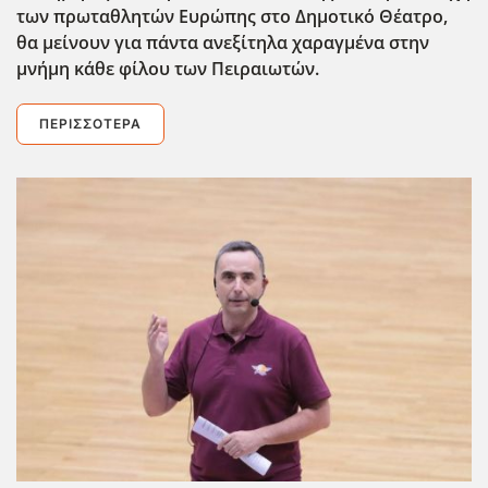
των πρωταθλητών Ευρώπης στο Δημοτικό Θέατρο,
θα μείνουν για πάντα ανεξίτηλα χαραγμένα στην
μνήμη κάθε φίλου των Πειραιωτών.
ΠΕΡΙΣΣΌΤΕΡΑ