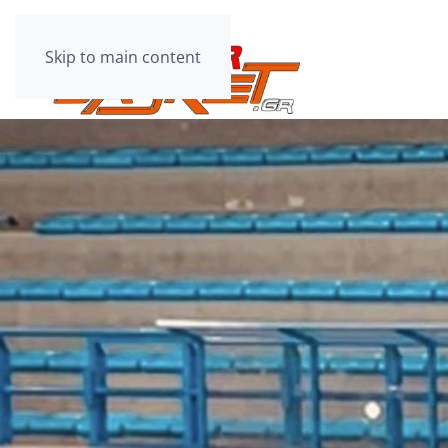
Skip to main content