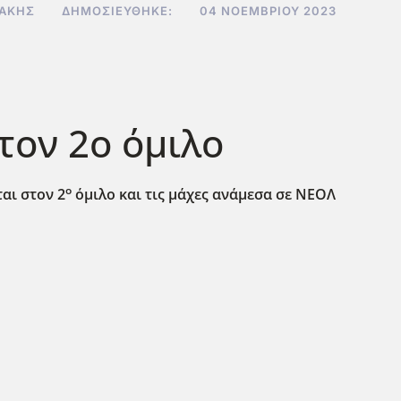
ΔΆΚΗΣ
ΔΗΜΟΣΙΕΎΘΗΚΕ:
04 ΝΟΕΜΒΡΊΟΥ 2023
τον 2ο όμιλο
ο
αι στον 2
όμιλο και τις μάχες ανάμεσα σε ΝΕΟΛ