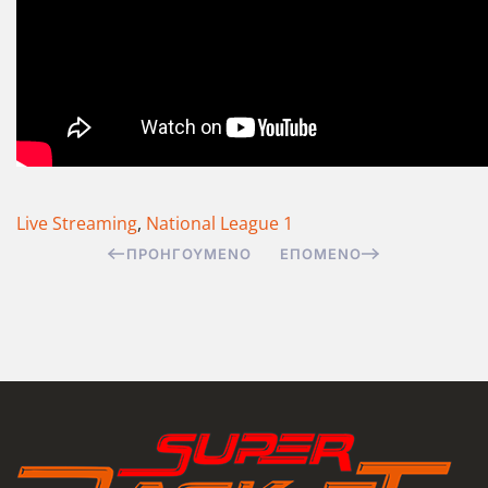
Live Streaming
,
National League 1
ΠΡΟΗΓΟΎΜΕΝΟ
ΕΠΌΜΕΝΟ