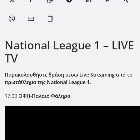
National League 1 – LIVE
TV
Παρακολουθήστε δράση μέσω Live Streaming από το
πρωτάθλημα της National League 1.
17.00
ΟΦΗ-Παλαιό Φάληρο