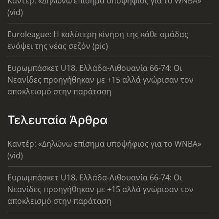
Καντέρ: «Δηλώνω επίσημα υποψήφιος για το WNBA»
(vid)
Euroleague: Η καλύτερη κίνηση της κάθε ομάδας
ενόψει της νέας σεζόν (pic)
Ευρωμπάσκετ U18, Ελλάδα-Λιθουανία 66-74: Οι
Νεανίδες προηγήθηκαν με +15 αλλά γνώρισαν τον
αποκλεισμό στην παράταση
Τελευταία Άρθρα
Καντέρ: «Δηλώνω επίσημα υποψήφιος για το WNBA»
(vid)
Ευρωμπάσκετ U18, Ελλάδα-Λιθουανία 66-74: Οι
Νεανίδες προηγήθηκαν με +15 αλλά γνώρισαν τον
αποκλεισμό στην παράταση