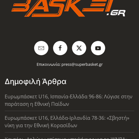
Επικοινωνία:
press@superbasket.gr
Δημοφιλή Άρθρα
Ευρωμπάσκετ U16, Ισπανία-Ελλάδα 96-86: Λύγισε στην
παράταση η Εθνική Παίδων
Ευρωμπάσκετ U16, Ελλάδα-Ιρλανδία 78-36: «Σβηστή»
νίκη για την Εθνική Κορασίδων