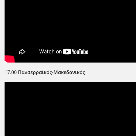
17.00
Πανσερραϊκός-Μακεδονικός