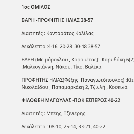
1ος ΟΜΙΛΟΣ
ΒΑΡΗ -ΠΡΟΦΗΤΗΣ ΗΛΙΑΣ 38-57
Διαιτητές : Κονταράτος Κολίλας
Δεκάλεπτα :4-16 20-28 30-48 38-57
ΒΑΡΗ (Μεϊμάρογλου , Καραμέτος): Καρυδάκη 6(2)
,Μαλκογιάννη, Νάκου, Τίκο, Βαλέκα
ΠΡΟΦΗΤΗΣ ΗΛΙΑΣ(Φέξης, Παναγιωτόπουλος) :Κίτσιο
Νικολαίδου , Παπαμαρκάκη 2, Τζινλή , Κοσκινά
ΦΙΛΟΘΕΗ ΜΑΓΟΥΛΑΣ -ΠΟΚ ΕΣΠΕΡΟΣ 40-22
Διαιτητές : Μπέης, Τζινιέρης
Δεκάλεπτα : 08-10, 25-14, 33-21, 40-22