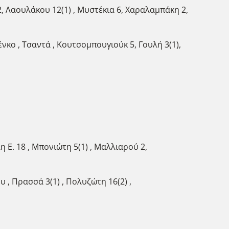
, Λαουλάκου 12(1) , Μυστέκια 6, Χαραλαμπάκη 2,
νκο , Τσαντά , Κουτσομπουγιούκ 5, Γουλή 3(1),
 Ε. 18 , Μπονιώτη 5(1) , Μαλλιαρού 2,
 , Πρασσά 3(1) , Πολυζώτη 16(2) ,