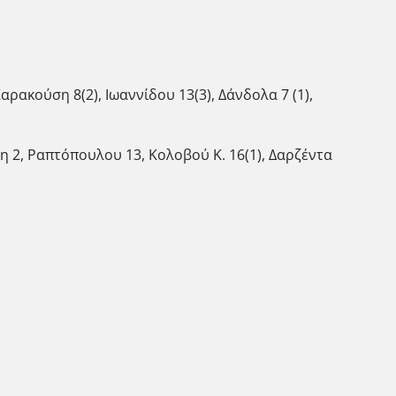
ρακούση 8(2), Ιωαννίδου 13(3), Δάνδολα 7 (1),
 2, Ραπτόπουλου 13, Κολοβού Κ. 16(1), Δαρζέντα