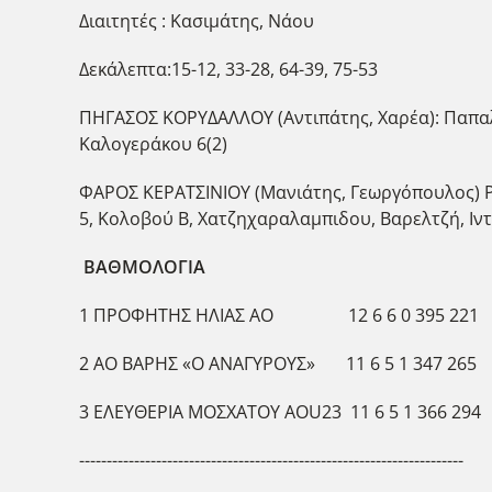
Διαιτητές : Κασιμάτης, Νάου
Δεκάλεπτα:15-12, 33-28, 64-39, 75-53
ΠΗΓΑΣΟΣ ΚΟΡΥΔΑΛΛΟΥ (Αντιπάτης, Χαρέα): Παπαλου
Καλογεράκου 6(2)
ΦΑΡΟΣ ΚΕΡΑΤΣΙΝΙΟΥ (Μανιάτης, Γεωργόπουλος) Ρή
5, Κολοβού Β, Χατζηχαραλαμπιδου, Βαρελτζή, Ιν
ΒΑΘΜΟΛΟΓΙΑ
1 ΠΡΟΦΗΤΗΣ ΗΛΙΑΣ ΑΟ 12 6 6 0 395 221
2 ΑΟ ΒΑΡΗΣ «Ο ΑΝΑΓΥΡΟΥΣ» 11 6 5 1 347 265
3 ΕΛΕΥΘΕΡΙΑ ΜΟΣΧΑΤΟΥ ΑΟU23 11 6 5 1 366 294
----------------------------------------------------------------------