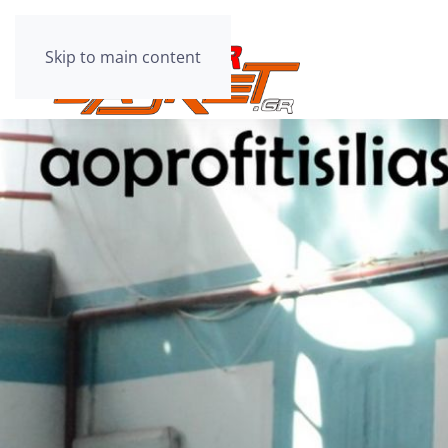
Skip to main content