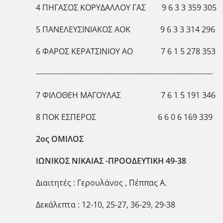
4 ΠΗΓΑΣΟΣ ΚΟΡΥΔΑΛΛΟΥ ΓΑΣ 9 6 3 3 359 305
5 ΠΑΝΕΛΕΥΣΙΝΙΑΚΟΣ ΑΟΚ 9 6 3 3 314 296
6 ΦΑΡΟΣ ΚΕΡΑΤΣΙΝΙΟΥ ΑΟ 7 6 1 5 278 353
-----------------------------------------------------------------------
7 ΦΙΛΟΘΕΗ ΜΑΓΟΥΛΑΣ 7 6 1 5 191 346
8 ΠΟΚ ΕΣΠΕΡΟΣ 6 6 0 6 169 339
2ος ΟΜΙΛΟΣ
ΙΩΝΙΚΟΣ ΝΙΚΑΙΑΣ -ΠΡΟΟΔΕΥΤΙΚΗ 49-38
Διαιτητές : Γερουλάνος , Πέππας Α.
Δεκάλεπτα : 12-10, 25-27, 36-29, 29-38