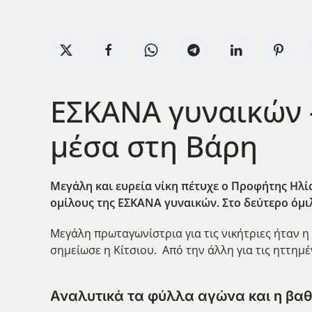
ΕΣΚΑΝΑ γυναικών -
μέσα στη Βάρη
Μεγάλη και ευρεία νίκη πέτυχε ο Προφήτης Ηλία
ομίλους της ΕΣΚΑΝΑ γυναικών. Στο δεύτερο όμιλ
Μεγάλη πρωταγωνίστρια για τις νικήτριες ήταν 
σημείωσε η Κίτσιου. Από την άλλη για τις ηττημ
Αναλυτικά τα φύλλα αγώνα και η βαθ