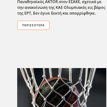
Παναθηναϊκός AKTOR στον ΕΣΑΚΕ, σχετικά με
την ανακοίνωση της ΚΑΕ Ολυμπιακός εις βάρος
της ΕΡΤ, δεν έγινε δεκτή και απορρίφθηκε.
ΠΕΡΙΣΣΌΤΕΡΑ