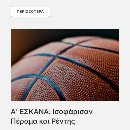
ΠΕΡΙΣΣΌΤΕΡΑ
Α' ΕΣΚΑΝΑ: Ισοφάρισαν
Πέραμα και Ρέντης