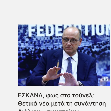
ΕΣΚΑΝΑ, φως στο τούνελ:
Θετικά νέα μετά τη συνάντηση