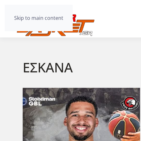
Skip to main content
ΕΣΚΑΝΑ