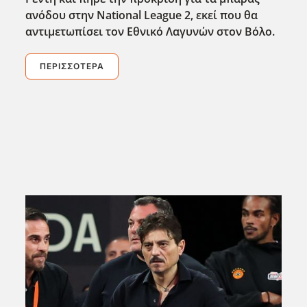
ανόδου στην National League 2, εκεί που θα
αντιμετωπίσει τον Εθνικό Λαγυνών στον Βόλο.
ΠΕΡΙΣΣΌΤΕΡΑ