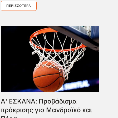
ΠΕΡΙΣΣΌΤΕΡΑ
Α' ΕΣΚΑΝΑ: Προβάδισμα
πρόκρισης για Μανδραϊκό και