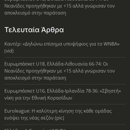
Νεανίδες προηγήθηκαν με +15 αλλά γνώρισαν τον
αποκλεισμό στην παράταση
Τελευταία Άρθρα
Καντέρ: «Δηλώνω επίσημα υποψήφιος για το WNBA»
(vid)
Ευρωμπάσκετ U18, Ελλάδα-Λιθουανία 66-74: Οι
Νεανίδες προηγήθηκαν με +15 αλλά γνώρισαν τον
αποκλεισμό στην παράταση
Ευρωμπάσκετ U16, Ελλάδα-Ιρλανδία 78-36: «Σβηστή»
νίκη για την Εθνική Κορασίδων
Euroleague: Η καλύτερη κίνηση της κάθε ομάδας
ενόψει της νέας σεζόν (pic)