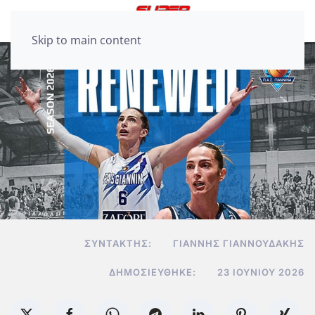
Skip to main content
ΣΥΝΤΆΚΤΗΣ:
ΓΙΆΝΝΗΣ ΓΙΑΝΝΟΥΔΆΚΗΣ
ΔΗΜΟΣΙΕΎΘΗΚΕ:
23 ΙΟΥΝΊΟΥ 2026