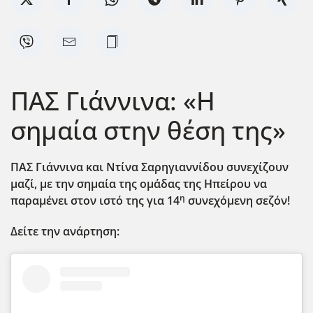
ΠΑΣ Γιάννινα: «Η
σημαία στην θέση της»
ΠΑΣ Γιάννινα και Ντίνα Σαρηγιαννίδου συνεχίζουν
μαζί, με την σημαία της ομάδας της Ηπείρου να
η
παραμένει στον ιστό της για 14
συνεχόμενη σεζόν!
Δείτε την ανάρτηση: