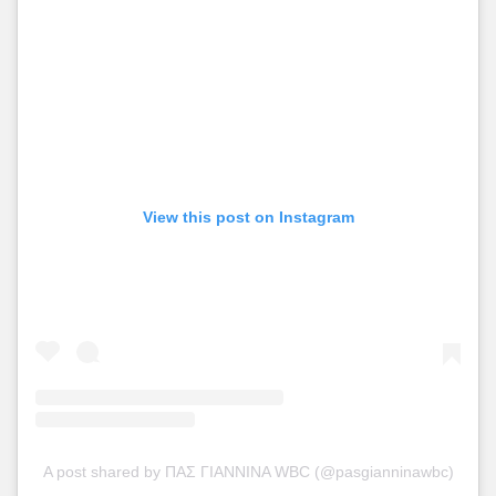
View this post on Instagram
A post shared by ΠΑΣ ΓΙΑΝΝΙΝΑ WBC (@pasgianninawbc)