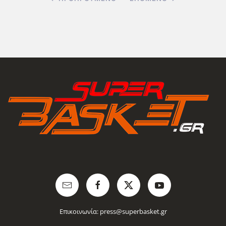
Επικοινωνία:
press@superbasket.gr