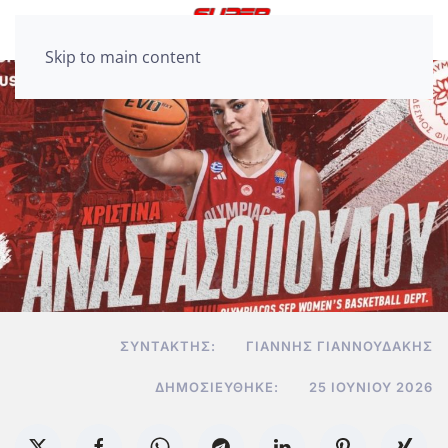
Skip to main content
ΣΥΝΤΆΚΤΗΣ:
ΓΙΆΝΝΗΣ ΓΙΑΝΝΟΥΔΆΚΗΣ
ΔΗΜΟΣΙΕΎΘΗΚΕ:
25 ΙΟΥΝΊΟΥ 2026