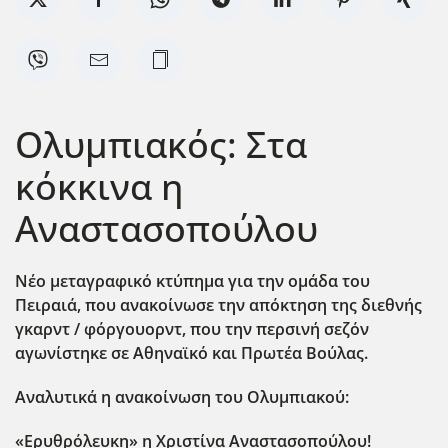
Ολυμπιακός: Στα
κόκκινα η
Αναστασοπούλου
Νέο μεταγραφικό κτύπημα για την ομάδα του
Πειραιά, που ανακοίνωσε την απόκτηση της διεθνής
γκαρντ / φόργουορντ, που την περσινή σεζόν
αγωνίστηκε σε Αθηναϊκό και Πρωτέα Βούλας.
Αναλυτικά η ανακοίνωση του Ολυμπιακού:
«Ερυθρόλευκη» η Χριστίνα Αναστασοπούλου!