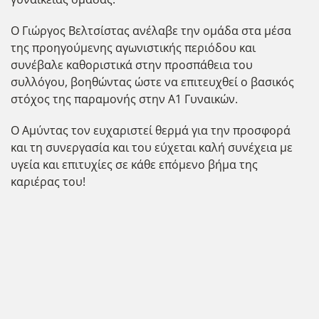
Ο Γιώργος Βελτσίστας ανέλαβε την ομάδα στα μέσα
της προηγούμενης αγωνιστικής περιόδου και
συνέβαλε καθοριστικά στην προσπάθεια του
συλλόγου, βοηθώντας ώστε να επιτευχθεί ο βασικός
στόχος της παραμονής στην Α1 Γυναικών.
Ο Αμύντας τον ευχαριστεί θερμά για την προσφορά
και τη συνεργασία και του εύχεται καλή συνέχεια με
υγεία και επιτυχίες σε κάθε επόμενο βήμα της
καριέρας του!