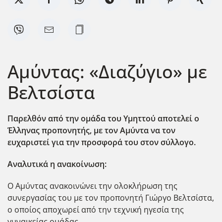
Αμύντας: «Διαζύγιο» με
Βελτσίστα
Παρελθόν από την ομάδα του Υμηττού αποτελεί ο
Έλληνας προπονητής, με τον Αμύντα να τον
ευχαριστεί για την προσφορά του στον σύλλογο.
Αναλυτικά η ανακοίνωση:
Ο Αμύντας ανακοινώνει την ολοκλήρωση της
συνεργασίας του με τον προπονητή Γιώργο Βελτσίστα,
ο οποίος αποχωρεί από την τεχνική ηγεσία της
γυναικείας ομάδας.