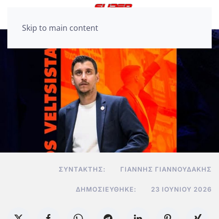
Skip to main content
ΣΥΝΤΆΚΤΗΣ:
ΓΙΆΝΝΗΣ ΓΙΑΝΝΟΥΔΆΚΗΣ
ΔΗΜΟΣΙΕΎΘΗΚΕ:
23 ΙΟΥΝΊΟΥ 2026