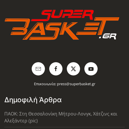
Επικοινωνία:
press@superbasket.gr
Δημοφιλή Άρθρα
ΠΑΟΚ: Στη Θεσσαλονίκη Μήτρου-Λονγκ, Χάτζινς και
Αλεξάντερ (pic)