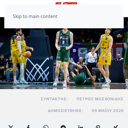
Skip to main content
ΣΥΝΤΆΚΤΗΣ:
ΠΈΤΡΟΣ ΜΟΣΧΟΝΊΔΗΣ
ΔΗΜΟΣΙΕΎΘΗΚΕ:
09 ΜΑΪ́ΟΥ 2026