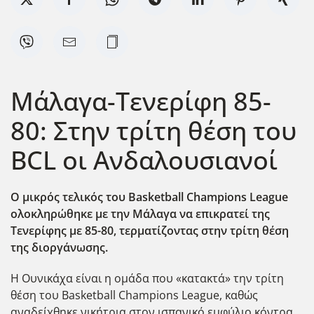
Μάλαγα-Τενερίφη 85-
80: Στην τρίτη θέση του
BCL οι Ανδαλουσιανοί
Ο μικρός τελικός του Basketball Champions League
ολοκληρώθηκε με την Μάλαγα να επικρατεί της
Τενερίφης με 85-80, τερματίζοντας στην τρίτη θέση
της διοργάνωσης.
Η Ουνικάχα είναι η ομάδα που «κατακτά» την τρίτη
θέση του Basketball Champions League, καθώς
αναδείχθηκε νικήτρια στον ισπανικό εμφύλιο κόντρα