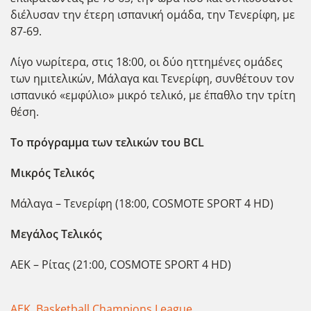
διέλυσαν την έτερη ισπανική ομάδα, την Τενερίφη, με
87-69.
Λίγο νωρίτερα, στις 18:00, οι δύο ηττημένες ομάδες
των ημιτελικών, Μάλαγα και Τενερίφη, συνθέτουν τον
ισπανικό «εμφύλιο» μικρό τελικό, με έπαθλο την τρίτη
θέση.
Το πρόγραμμα των τελικών του BCL
Μικρός Τελικός
Μάλαγα – Τενερίφη (18:00, COSMOTE SPORT 4 HD)
Μεγάλος Τελικός
ΑΕΚ – Ρίτας (21:00, COSMOTE SPORT 4 HD)
ΑΕΚ
,
Basketball Champions League