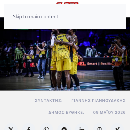
Skip to main content
ΣΥΝΤΆΚΤΗΣ:
ΓΙΆΝΝΗΣ ΓΙΑΝΝΟΥΔΆΚΗΣ
ΔΗΜΟΣΙΕΎΘΗΚΕ:
09 ΜΑΪ́ΟΥ 2026