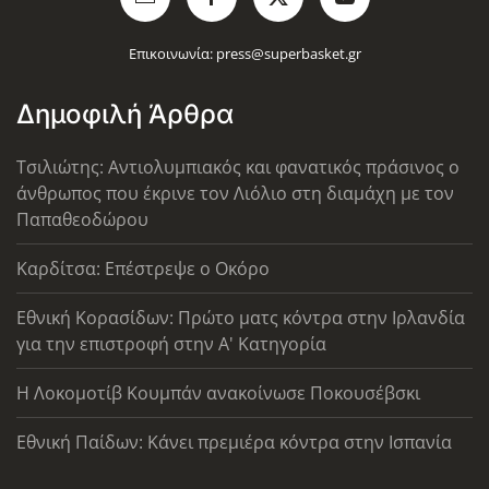
Επικοινωνία:
press@superbasket.gr
Δημοφιλή Άρθρα
Τσιλιώτης: Αντιολυμπιακός και φανατικός πράσινος ο
άνθρωπος που έκρινε τον Λιόλιο στη διαμάχη με τον
Παπαθεοδώρου
Καρδίτσα: Επέστρεψε ο Οκόρο
Εθνική Κορασίδων: Πρώτο ματς κόντρα στην Ιρλανδία
για την επιστροφή στην Α' Κατηγορία
Η Λοκομοτίβ Κουμπάν ανακοίνωσε Ποκουσέβσκι
Εθνική Παίδων: Κάνει πρεμιέρα κόντρα στην Ισπανία