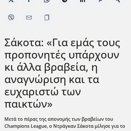
Σάκοτα: «Για εμάς τους
προπονητές υπάρχουν
κι άλλα βραβεία, η
αναγνώριση και τα
ευχαριστώ των
παικτών»
Μετά το πέρας της απονομής των βραβείων του
Champions League, o Nτράγκαν Σάκοτα μίλησε για το