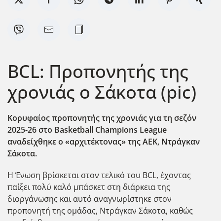
BCL: Προπονητής της
χρονιάς ο Σάκοτα (pic)
Κορυφαίος προπονητής της χρονιάς για τη σεζόν
2025-26 στο Basketball Champions League
αναδείχθηκε ο «αρχιτέκτονας» της ΑΕΚ, Ντράγκαν
Σάκοτα.
Η Ένωση βρίσκεται στον τελικό του BCL, έχοντας
παίξει πολύ καλό μπάσκετ στη διάρκεια της
διοργάνωσης και αυτό αναγνωρίστηκε στον
προπονητή της ομάδας, Ντράγκαν Σάκοτα, καθώς