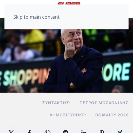
Skip to main content
ΣΥΝΤΆΚΤΗΣ:
ΠΈΤΡΟΣ ΜΟΣΧΟΝΊΔΗΣ
ΔΗΜΟΣΙΕΎΘΗΚΕ:
08 ΜΑΪ́ΟΥ 2026