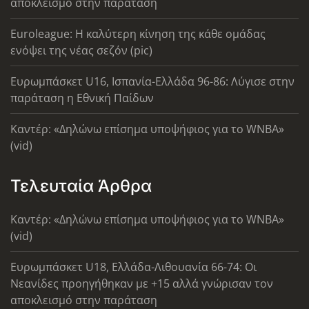
αποκλεισμό στην παράταση
Euroleague: Η καλύτερη κίνηση της κάθε ομάδας
ενόψει της νέας σεζόν (pic)
Ευρωμπάσκετ U16, Ισπανία-Ελλάδα 96-86: Λύγισε στην
παράταση η Εθνική Παίδων
Καντέρ: «Δηλώνω επίσημα υποψήφιος για το WNBA»
(vid)
Τελευταία Άρθρα
Καντέρ: «Δηλώνω επίσημα υποψήφιος για το WNBA»
(vid)
Ευρωμπάσκετ U18, Ελλάδα-Λιθουανία 66-74: Οι
Νεανίδες προηγήθηκαν με +15 αλλά γνώρισαν τον
αποκλεισμό στην παράταση