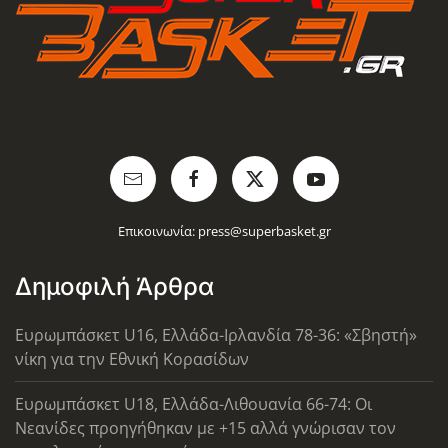
Επικοινωνία:
press@superbasket.gr
Δημοφιλή Άρθρα
Ευρωμπάσκετ U16, Ελλάδα-Ιρλανδία 78-36: «Σβηστή»
νίκη για την Εθνική Κορασίδων
Ευρωμπάσκετ U18, Ελλάδα-Λιθουανία 66-74: Οι
Νεανίδες προηγήθηκαν με +15 αλλά γνώρισαν τον