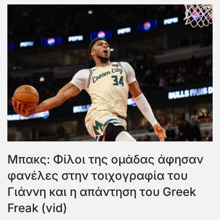
Μπακς: Φίλοι της ομάδας άφησαν
φανέλες στην τοιχογραφία του
Γιάννη και η απάντηση του Greek
Freak (vid)