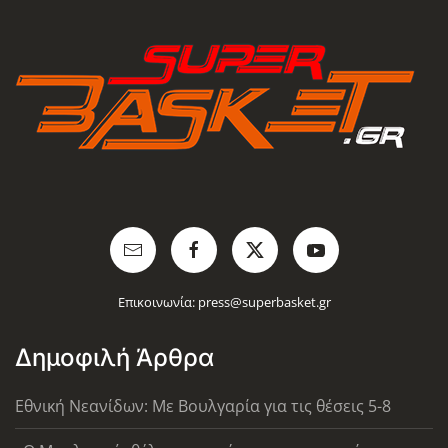
Επικοινωνία:
press@superbasket.gr
Δημοφιλή Άρθρα
Εθνική Νεανίδων: Με Βουλγαρία για τις θέσεις 5-8