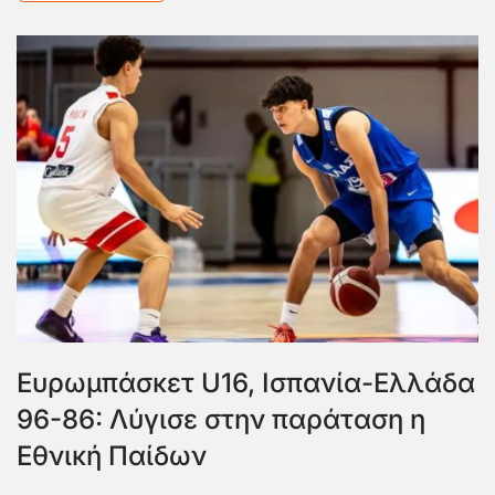
Ευρωμπάσκετ U16, Ισπανία-Ελλάδα
96-86: Λύγισε στην παράταση η
Εθνική Παίδων