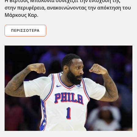
Η Βίρτους Μπολόνια συνεχίζει την ενίσχυσή της
στην περιφέρεια, ανακοινώνοντας την απόκτηση του
Μάρκους Καρ.
ΠΕΡΙΣΣΌΤΕΡΑ