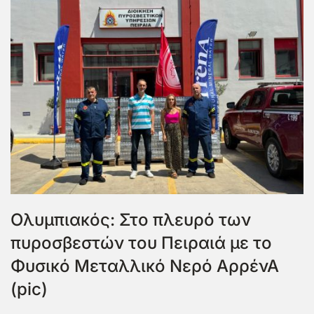
Ολυμπιακός: Στο πλευρό των
πυροσβεστών του Πειραιά με το
Φυσικό Μεταλλικό Νερό ΑρρένΑ
(pic)