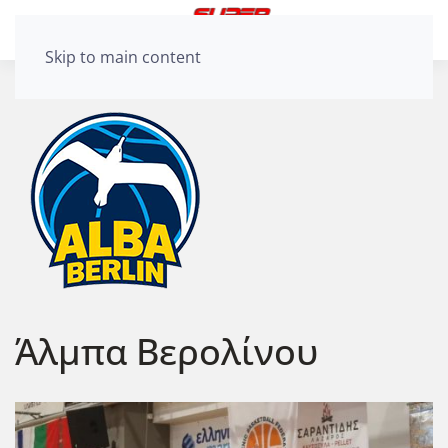
Skip to main content
Άλμπα Βερολίνου