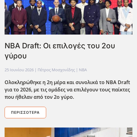
NBA Draft: Οι επιλογές του 2ου
γύρου
25 Ιουνίου 2026
| Πέτρος Μοσχονίδης |
NBA
Ολοκληρώθηκε η 2η μέρα και συνολικά το NBA Draft
για το 2026, με τις ομάδες να επιλέγουν τους παίκτες
που ήθελαν από τον 2ο γύρο.
ΠΕΡΙΣΣΌΤΕΡΑ