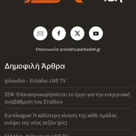
Επικοινωνία:
press@superbasket.gr
Δημοφιλή Άρθρα
Ιρλανδία – Ελλάδα: LIVE TV
ΣΕΦ: Επαναπροκυρήσσεται το έργο για την ενεργειακή
αναβάθμιση του Σταδίου
Euroleague: Η καλύτερη κίνηση της κάθε ομάδας
ενόψει της νέας σεζόν (pic)