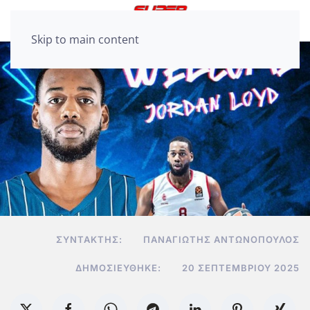
Skip to main content
ΣΥΝΤΆΚΤΗΣ:
ΠΑΝΑΓΙΏΤΗΣ ΑΝΤΩΝΌΠΟΥΛΟΣ
ΔΗΜΟΣΙΕΎΘΗΚΕ:
20 ΣΕΠΤΕΜΒΡΊΟΥ 2025